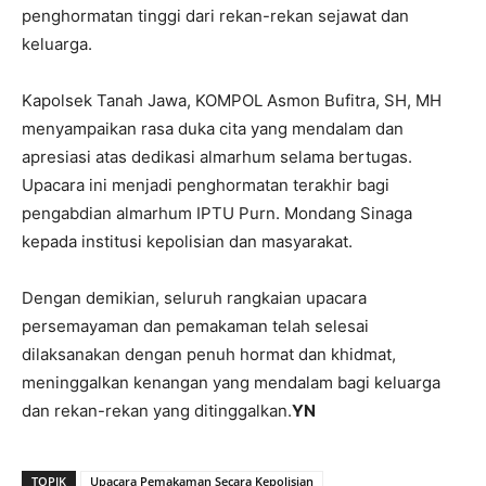
penghormatan tinggi dari rekan-rekan sejawat dan
keluarga.
Kapolsek Tanah Jawa, KOMPOL Asmon Bufitra, SH, MH
menyampaikan rasa duka cita yang mendalam dan
apresiasi atas dedikasi almarhum selama bertugas.
Upacara ini menjadi penghormatan terakhir bagi
pengabdian almarhum IPTU Purn. Mondang Sinaga
kepada institusi kepolisian dan masyarakat.
Dengan demikian, seluruh rangkaian upacara
persemayaman dan pemakaman telah selesai
dilaksanakan dengan penuh hormat dan khidmat,
meninggalkan kenangan yang mendalam bagi keluarga
dan rekan-rekan yang ditinggalkan.
YN
TOPIK
Upacara Pemakaman Secara Kepolisian