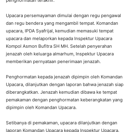
penghormatan terakhir.
Upacara persemayaman dimulai dengan regu pengawal
dan regu bendera yang mengambil tempat. Komandan
upacara, IPDA Syafrijal, kemudian memasuki tempat
upacara dan melaporkan kepada Inspektur Upacara
Kompol Asmon Bufitra SH MH. Setelah penyerahan
jenazah oleh keluarga almarhum, Inspektur Upacara
memberikan pernyataan penerimaan jenazah.
Penghormatan kepada jenazah dipimpin oleh Komandan
Upacara, dilanjutkan dengan laporan bahwa jenazah siap
diberangkatkan. Jenazah kemudian dibawa ke tempat
pemakaman dengan penghormatan keberangkatan yang
dipimpin oleh Komandan Upacara.
Setibanya di pemakaman, upacara dilanjutkan dengan
laporan Komandan Upacara kepada Inspektur Upacara.