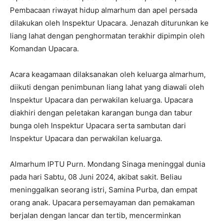
Pembacaan riwayat hidup almarhum dan apel persada
dilakukan oleh Inspektur Upacara. Jenazah diturunkan ke
liang lahat dengan penghormatan terakhir dipimpin oleh
Komandan Upacara.
Acara keagamaan dilaksanakan oleh keluarga almarhum,
diikuti dengan penimbunan liang lahat yang diawali oleh
Inspektur Upacara dan perwakilan keluarga. Upacara
diakhiri dengan peletakan karangan bunga dan tabur
bunga oleh Inspektur Upacara serta sambutan dari
Inspektur Upacara dan perwakilan keluarga.
Almarhum IPTU Purn. Mondang Sinaga meninggal dunia
pada hari Sabtu, 08 Juni 2024, akibat sakit. Beliau
meninggalkan seorang istri, Samina Purba, dan empat
orang anak. Upacara persemayaman dan pemakaman
berjalan dengan lancar dan tertib, mencerminkan