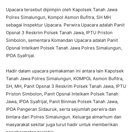
Upacara tersebut dipimpin oleh Kapolsek Tanah Jawa
Polres Simalungun, Kompol Asmon Bufitra, SH MH
sebagai Inspektur Upacara. Perwira Upacara adalah Panit
Opsnal 3 Reskrim Polsek Tanah Jawa, IPTU Priston
Simbolon, sementara Komandan Upacara adalah Panit
Opsnal Intelkam Polsek Tanah Jawa Polres Simalungun,
IPDA Syafrijal.
Hadir dalam upacara pemakaman ini antara lain Kapolsek
Tanah Jawa Polres Simalungun, KOMPOL Asmon Bufitra,
SH, MH, Panit Opsnal 3 Reskrim Polsek Tanah Jawa, IPTU
Priston Simbolon, Panit Opsnal Intelkam Polsek Tanah
Jawa, IPDA Syafrijal, Panit Binmas Polsek Tanah Jawa,
IPDA Pangeran Sidauruk, serta sejumlah perwira dan
bintara dari Polres Simalungun. Keluarga almarhum dan
masyarakat sekitar juga turut hadir untuk memberikan