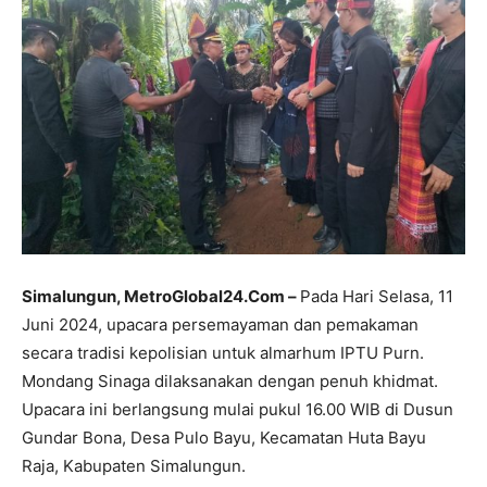
Simalungun, MetroGlobal24.Com –
Pada Hari Selasa, 11
Juni 2024, upacara persemayaman dan pemakaman
secara tradisi kepolisian untuk almarhum IPTU Purn.
Mondang Sinaga dilaksanakan dengan penuh khidmat.
Upacara ini berlangsung mulai pukul 16.00 WIB di Dusun
Gundar Bona, Desa Pulo Bayu, Kecamatan Huta Bayu
Raja, Kabupaten Simalungun.