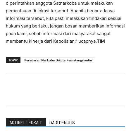
diperintahkan anggota Satnarkoba untuk melakukan
pemantauan di lokasi tersebut. Apabila benar adanya
informasi tersebut, kita pasti melakukan tindakan sesuai
hukum yang berlaku, jangan bosan memberikan informasi
pada kami, sebab informasi dari masyarakat sangat
membantu kinerja dari Kepolisian,” ucapnya.
TIM
TOPIK
Peredaran Narkoba Dikota Pematangsiantar
ARTIKEL TERKAIT
DARI PENULIS