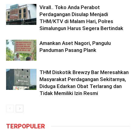
Virall.. Toko Anda Perabot
Perdagangan Disulap Menjadi
THM/KTV di Malam Hari, Polres
Simalungun Harus Segera Bertindak
Amankan Aset Nagori, Pangulu
Panduman Pasang Plank
THM Diskotik Brewzy Bar Meresahkan
Masyarakat Perdagangan Sekitarnya,
Diduga Edarkan Obat Terlarang dan
Tidak Memiliki Izin Resmi
TERPOPULER