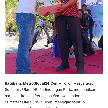
Batubara, MetroGlobal24.Com –
Tokoh Masyarakat
Sumatera Utara DR. Parlindungan Purba memberikan
apresiasi kepada Persatuan Wartawan Indonesia
Sumatera Utara (PWI Sumut) mengajak seluruh