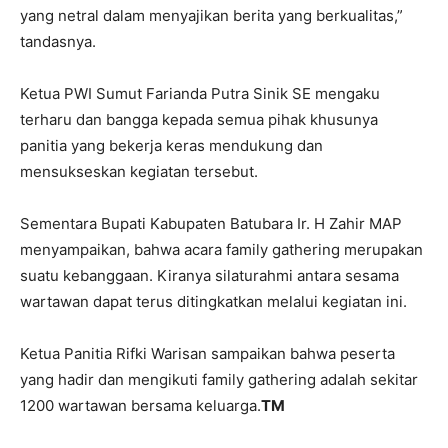
yang netral dalam menyajikan berita yang berkualitas,”
tandasnya.
Ketua PWI Sumut Farianda Putra Sinik SE mengaku
terharu dan bangga kepada semua pihak khusunya
panitia yang bekerja keras mendukung dan
mensukseskan kegiatan tersebut.
Sementara Bupati Kabupaten Batubara Ir. H Zahir MAP
menyampaikan, bahwa acara family gathering merupakan
suatu kebanggaan. Kiranya silaturahmi antara sesama
wartawan dapat terus ditingkatkan melalui kegiatan ini.
Ketua Panitia Rifki Warisan sampaikan bahwa peserta
yang hadir dan mengikuti family gathering adalah sekitar
1200 wartawan bersama keluarga.
TM