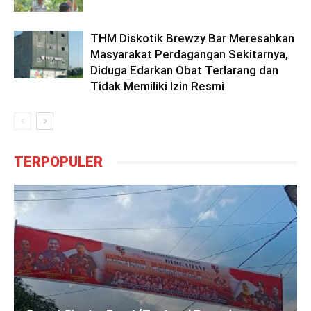
THM Diskotik Brewzy Bar Meresahkan
Masyarakat Perdagangan Sekitarnya,
Diduga Edarkan Obat Terlarang dan
Tidak Memiliki Izin Resmi
TERPOPULER