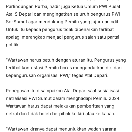
Parlindungan Purba, hadir juga Ketua Umum PWI Pusat
Atal S Depari dan mengingatkan seluruh pengurus PWI
Se-Sumut agar mendukung Pemilu yang jujur dan adil.
Untuk itu kepada pengurus tidak dibenarkan terlibat
apalagi merangkap menjadi pengurus salah satu partai
politik.
“Wartawan harus patuh dengan aturan itu. Pengurus yang
terlibat kontestasi Pemilu harus mengundurkan diri dari
kepengurusan organisasi PWI,” tegas Atal Depari.
Penegasan itu disampaikan Atal Depari saat sosialisasi
netralisasi PWI Sumut dalam menghadapi Pemilu 2024.
Wartawan harus dapat melakukan pemberitaan yang
netral dan tidak boleh berpihak ke kiri atau ke kanan.
“Wartawan kiranya dapat menunjukkan wadah sarana