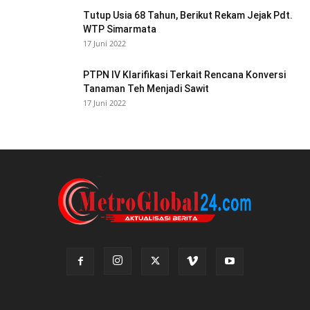
Tutup Usia 68 Tahun, Berikut Rekam Jejak Pdt.
WTP Simarmata
17 Juni 2022
PTPN IV Klarifikasi Terkait Rencana Konversi
Tanaman Teh Menjadi Sawit
17 Juni 2022