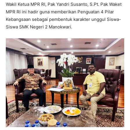
Wakil Ketua MPR RI, Pak Yandri Susanto, S.Pt. Pak Waket
MPR RI ini hadir guna memberikan Penguatan 4 Pilar
Kebangsaan sebagai pembentuk karakter unggul Siswa-
Siswa SMK Negeri 2 Manokwari.