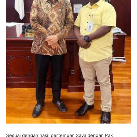
Sesuai dengan hasil pertemuan Saya dengan Pak