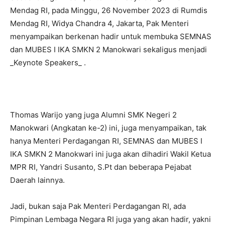
Mendag RI, pada Minggu, 26 November 2023 di Rumdis
Mendag RI, Widya Chandra 4, Jakarta, Pak Menteri
menyampaikan berkenan hadir untuk membuka SEMNAS
dan MUBES I IKA SMKN 2 Manokwari sekaligus menjadi
_Keynote Speakers_ .
Thomas Warijo yang juga Alumni SMK Negeri 2
Manokwari (Angkatan ke-2) ini, juga menyampaikan, tak
hanya Menteri Perdagangan RI, SEMNAS dan MUBES I
IKA SMKN 2 Manokwari ini juga akan dihadiri Wakil Ketua
MPR RI, Yandri Susanto, S.Pt dan beberapa Pejabat
Daerah lainnya.
Jadi, bukan saja Pak Menteri Perdagangan RI, ada
Pimpinan Lembaga Negara RI juga yang akan hadir, yakni