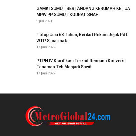
GAMKI SUMUT BERTANDANG KERUMAH KETUA
MPW PP SUMUT KODRAT SHAH
9 Juli 2021
Tutup Usia 68 Tahun, Berikut Rekam Jejak Pdt.
WTP Simarmata
17 Juni 2022
PTPN IV Klarifikasi Terkait Rencana Konversi
Tanaman Teh Menjadi Sawit
17 Juni 2022