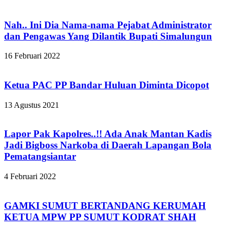
Nah.. Ini Dia Nama-nama Pejabat Administrator
dan Pengawas Yang Dilantik Bupati Simalungun
16 Februari 2022
Ketua PAC PP Bandar Huluan Diminta Dicopot
13 Agustus 2021
Lapor Pak Kapolres..!! Ada Anak Mantan Kadis
Jadi Bigboss Narkoba di Daerah Lapangan Bola
Pematangsiantar
4 Februari 2022
GAMKI SUMUT BERTANDANG KERUMAH
KETUA MPW PP SUMUT KODRAT SHAH