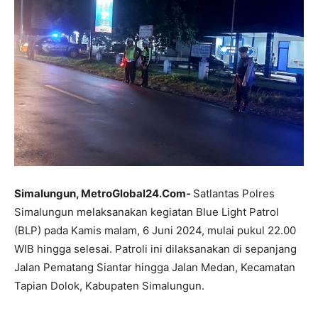
Simalungun, MetroGlobal24.Com-
Satlantas Polres
Simalungun melaksanakan kegiatan Blue Light Patrol
(BLP) pada Kamis malam, 6 Juni 2024, mulai pukul 22.00
WIB hingga selesai. Patroli ini dilaksanakan di sepanjang
Jalan Pematang Siantar hingga Jalan Medan, Kecamatan
Tapian Dolok, Kabupaten Simalungun.