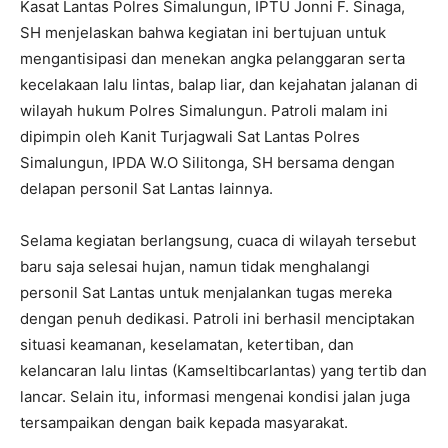
Kasat Lantas Polres Simalungun, IPTU Jonni F. Sinaga,
SH menjelaskan bahwa kegiatan ini bertujuan untuk
mengantisipasi dan menekan angka pelanggaran serta
kecelakaan lalu lintas, balap liar, dan kejahatan jalanan di
wilayah hukum Polres Simalungun. Patroli malam ini
dipimpin oleh Kanit Turjagwali Sat Lantas Polres
Simalungun, IPDA W.O Silitonga, SH bersama dengan
delapan personil Sat Lantas lainnya.
Selama kegiatan berlangsung, cuaca di wilayah tersebut
baru saja selesai hujan, namun tidak menghalangi
personil Sat Lantas untuk menjalankan tugas mereka
dengan penuh dedikasi. Patroli ini berhasil menciptakan
situasi keamanan, keselamatan, ketertiban, dan
kelancaran lalu lintas (Kamseltibcarlantas) yang tertib dan
lancar. Selain itu, informasi mengenai kondisi jalan juga
tersampaikan dengan baik kepada masyarakat.