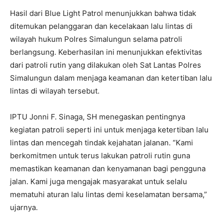
Hasil dari Blue Light Patrol menunjukkan bahwa tidak
ditemukan pelanggaran dan kecelakaan lalu lintas di
wilayah hukum Polres Simalungun selama patroli
berlangsung. Keberhasilan ini menunjukkan efektivitas
dari patroli rutin yang dilakukan oleh Sat Lantas Polres
Simalungun dalam menjaga keamanan dan ketertiban lalu
lintas di wilayah tersebut.
IPTU Jonni F. Sinaga, SH menegaskan pentingnya
kegiatan patroli seperti ini untuk menjaga ketertiban lalu
lintas dan mencegah tindak kejahatan jalanan. “Kami
berkomitmen untuk terus lakukan patroli rutin guna
memastikan keamanan dan kenyamanan bagi pengguna
jalan. Kami juga mengajak masyarakat untuk selalu
mematuhi aturan lalu lintas demi keselamatan bersama,”
ujarnya.