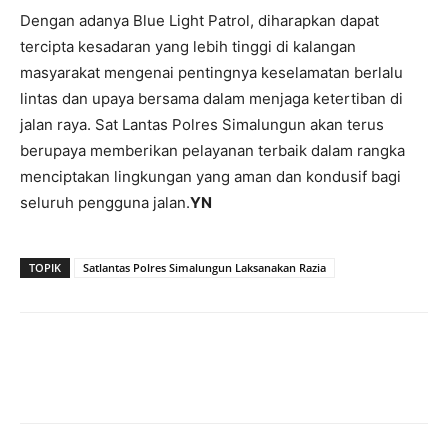
Dengan adanya Blue Light Patrol, diharapkan dapat
tercipta kesadaran yang lebih tinggi di kalangan
masyarakat mengenai pentingnya keselamatan berlalu
lintas dan upaya bersama dalam menjaga ketertiban di
jalan raya. Sat Lantas Polres Simalungun akan terus
berupaya memberikan pelayanan terbaik dalam rangka
menciptakan lingkungan yang aman dan kondusif bagi
seluruh pengguna jalan.
YN
TOPIK
Satlantas Polres Simalungun Laksanakan Razia