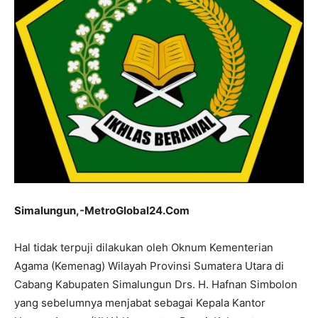
Simalungun,-MetroGlobal24.Com
Hal tidak terpuji dilakukan oleh Oknum Kementerian
Agama (Kemenag) Wilayah Provinsi Sumatera Utara di
Cabang Kabupaten Simalungun Drs. H. Hafnan Simbolon
yang sebelumnya menjabat sebagai Kepala Kantor