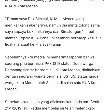
KUA di kota Medan.
“Teman saya Pak Silalahi, KUA di Medan yang
menikahkan sebenarnya, namun dia minta tolong sama
saya supaya buku nikahnya dari Simalungun,” sebut
mantan Kepala KUA Panei ini sembari berharap kasus ini
tidak mencuat ke khalayak ramai
Sebelumnya kru media ini menerima laporan bahwa
seorang pria berinisial PAS (36) status Duda warga
Pematangsiantar berdomisili di kota Medan, dinikahkan
dengan seorang wanita berinisial BS (35) status janda
warga kota Medan oleh Silalahi di salah satu KUA Kota
Medan.
Sebelum akad nikah yang dilaksanakan pada hari Senin,
21/1/2019 lalu, kedua mempelai ini telah melengkapi