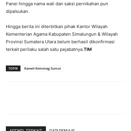
Panei hingga nama wali dan saksi pernikahan pun
dipalsukan.
Hingga berita ini diterbitkan pihak Kantor Wilayah
Kementerian Agama Kabupaten Simalungun & Wilayah
Provinsi Sumatera Utara belum berhasil dikonfirmasi
terkait perilaku salah satu pejabatnya.
TIM
TOPIK
Kanwil Kemenag Sumut