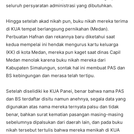
seluruh persyaratan administrasi yang dibutuhkan.
Hingga setelah akad nikah pun, buku nikah mereka terima
di KUA tempat berlangsung pernikahan (Medan).
Perbuatan Hafnan dan rekannya baru diketahui saat
kedua mempelai ini hendak mengurus kartu keluarga
(KK) di kota Medan, mereka pun kaget saat dinas Capil
Medan menolak karena buku nikah mereka dari
Kabupaten Simalungun, sontak hal ini membuat PAS dan
BS kebingungan dan merasa telah tertipu.
Setelah diselidiki ke KUA Panei, benar bahwa nama PAS
dan BS terdaftar disitu namun anehnya, segala data yang
digunakan atas nama mereka ternyata palsu dan tidak
benar, bahkan surat kematian pasangan masing-masing
sebelumnya dipalsukan dari daerah lain, dan pada buku
nikah tersebut tertulis bahwa mereka menikah di KUA