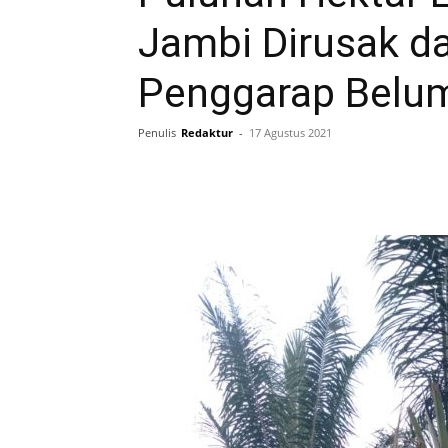
Jambi Dirusak da
Penggarap Belu
Penulis
Redaktur
-
17 Agustus 2021