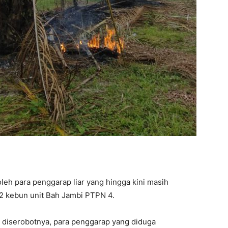
eh para penggarap liar yang hingga kini masih
 2 kebun unit Bah Jambi PTPN 4.
n diserobotnya, para penggarap yang diduga