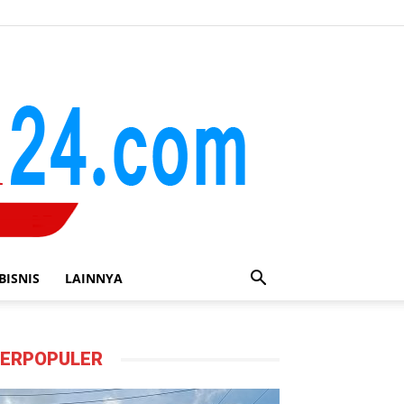
BISNIS
LAINNYA
ERPOPULER