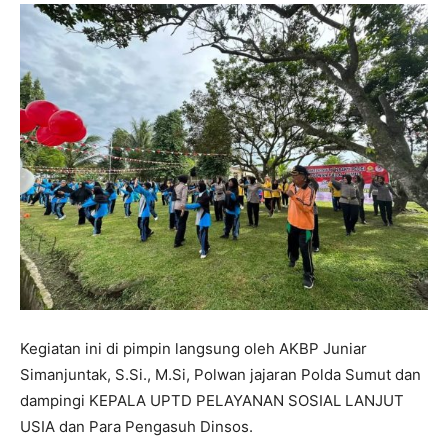
Kegiatan ini di pimpin langsung oleh AKBP Juniar
Simanjuntak, S.Si., M.Si, Polwan jajaran Polda Sumut dan
dampingi KEPALA UPTD PELAYANAN SOSIAL LANJUT
USIA dan Para Pengasuh Dinsos.