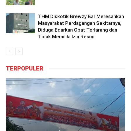
THM Diskotik Brewzy Bar Meresahkan
Masyarakat Perdagangan Sekitarnya,
Diduga Edarkan Obat Terlarang dan
Tidak Memiliki Izin Resmi
TERPOPULER