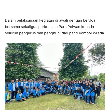
Dalam pelaksanaan kegiatan di awali dengan berdoa
bersama sekaligus perkenalan Para Polwan kepada
seluruh pengurus dan penghuni dari panti Kompol Wreda.