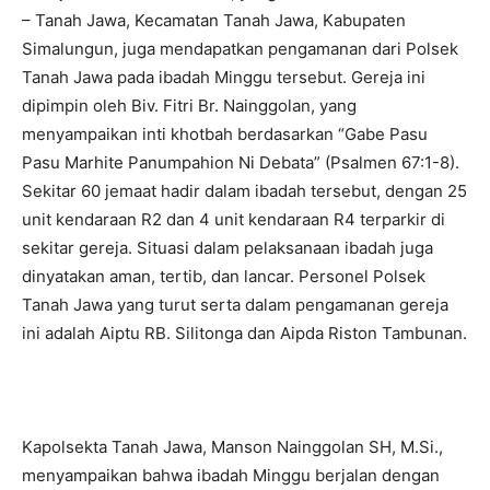
– Tanah Jawa, Kecamatan Tanah Jawa, Kabupaten
Simalungun, juga mendapatkan pengamanan dari Polsek
Tanah Jawa pada ibadah Minggu tersebut. Gereja ini
dipimpin oleh Biv. Fitri Br. Nainggolan, yang
menyampaikan inti khotbah berdasarkan “Gabe Pasu
Pasu Marhite Panumpahion Ni Debata” (Psalmen 67:1-8).
Sekitar 60 jemaat hadir dalam ibadah tersebut, dengan 25
unit kendaraan R2 dan 4 unit kendaraan R4 terparkir di
sekitar gereja. Situasi dalam pelaksanaan ibadah juga
dinyatakan aman, tertib, dan lancar. Personel Polsek
Tanah Jawa yang turut serta dalam pengamanan gereja
ini adalah Aiptu RB. Silitonga dan Aipda Riston Tambunan.
Kapolsekta Tanah Jawa, Manson Nainggolan SH, M.Si.,
menyampaikan bahwa ibadah Minggu berjalan dengan