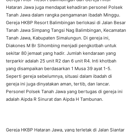
Hataran Jawa juga mendapat kehadiran personel Polsek
Tanah Jawa dalam rangka pengamanan ibadah Minggu.
Gereja HKBP Resort Balimbingan berlokasi di Jalan Besar
Tanah Jawa Simpang Tangsi Nag Balimbingan, Kecamatan
Tanah Jawa, Kabupaten Simalungun. Di gereja ini,
Diakones M Br Sihombing menjadi pengkotbah untuk
sekitar 80 jemaat yang hadir. Jumlah kendaraan yang
terparkir adalah 25 unit R2 dan 6 unit R4. Inti khotbah
yang disampaikan berdasarkan 1 Musa 39 ayat 1-5.
Seperti gereja sebelumnya, situasi dalam ibadah di
gereja ini juga dinyatakan aman, tertib, dan lancar.
Personel Polsek Tanah Jawa yang bertugas di gereja ini
adalah Aipda R Sinurat dan Aipda H Tambunan.
Gereja HKBP Hataran Jawa, yang terletak di Jalan Siantar