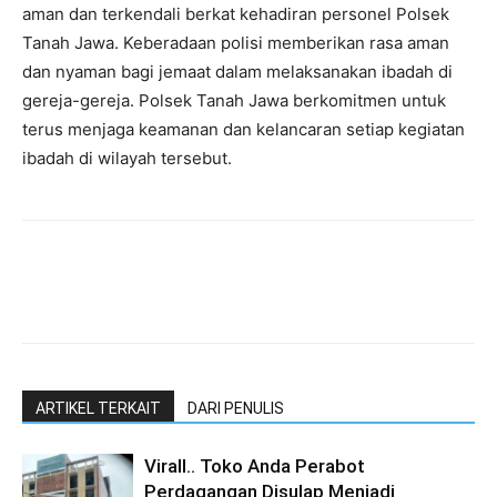
aman dan terkendali berkat kehadiran personel Polsek
Tanah Jawa. Keberadaan polisi memberikan rasa aman
dan nyaman bagi jemaat dalam melaksanakan ibadah di
gereja-gereja. Polsek Tanah Jawa berkomitmen untuk
terus menjaga keamanan dan kelancaran setiap kegiatan
ibadah di wilayah tersebut.
ARTIKEL TERKAIT
DARI PENULIS
Virall.. Toko Anda Perabot
Perdagangan Disulap Menjadi