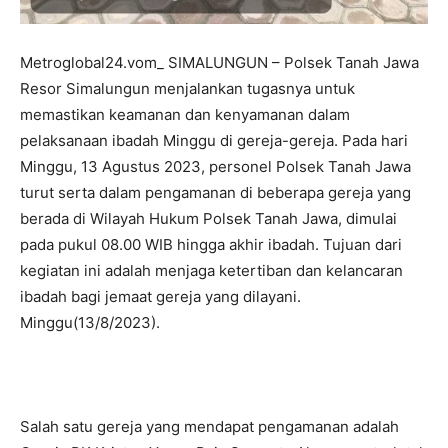
Metroglobal24.vom_ SIMALUNGUN – Polsek Tanah Jawa
Resor Simalungun menjalankan tugasnya untuk
memastikan keamanan dan kenyamanan dalam
pelaksanaan ibadah Minggu di gereja-gereja. Pada hari
Minggu, 13 Agustus 2023, personel Polsek Tanah Jawa
turut serta dalam pengamanan di beberapa gereja yang
berada di Wilayah Hukum Polsek Tanah Jawa, dimulai
pada pukul 08.00 WIB hingga akhir ibadah. Tujuan dari
kegiatan ini adalah menjaga ketertiban dan kelancaran
ibadah bagi jemaat gereja yang dilayani.
Minggu(13/8/2023).
Salah satu gereja yang mendapat pengamanan adalah