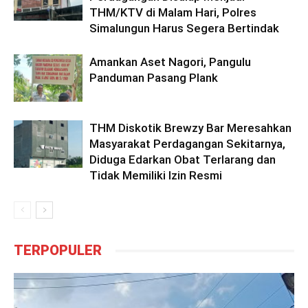
THM/KTV di Malam Hari, Polres
Simalungun Harus Segera Bertindak
Amankan Aset Nagori, Pangulu
Panduman Pasang Plank
THM Diskotik Brewzy Bar Meresahkan
Masyarakat Perdagangan Sekitarnya,
Diduga Edarkan Obat Terlarang dan
Tidak Memiliki Izin Resmi
TERPOPULER