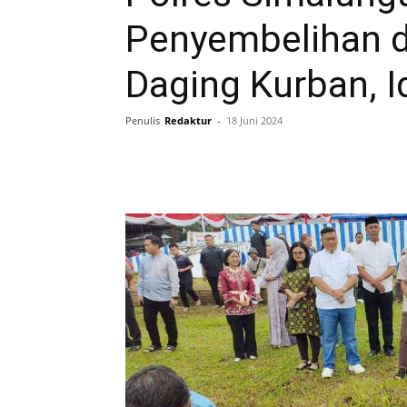
Penyembelihan 
Daging Kurban, I
Penulis
Redaktur
-
18 Juni 2024