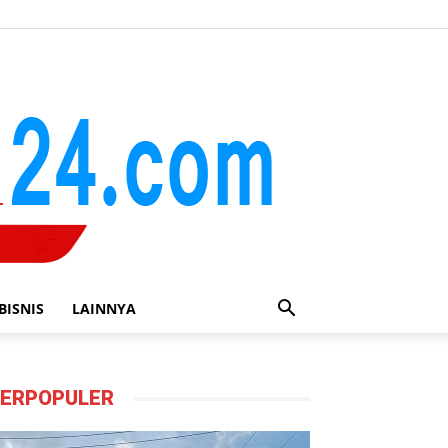
BISNIS
LAINNYA
ERPOPULER