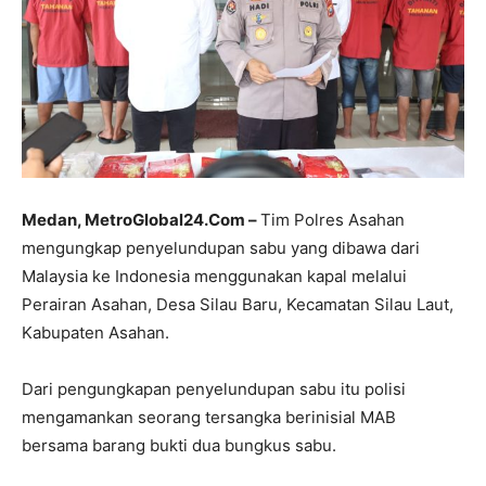
Medan, MetroGlobal24.Com –
Tim Polres Asahan
mengungkap penyelundupan sabu yang dibawa dari
Malaysia ke Indonesia menggunakan kapal melalui
Perairan Asahan, Desa Silau Baru, Kecamatan Silau Laut,
Kabupaten Asahan.
Dari pengungkapan penyelundupan sabu itu polisi
mengamankan seorang tersangka berinisial MAB
bersama barang bukti dua bungkus sabu.