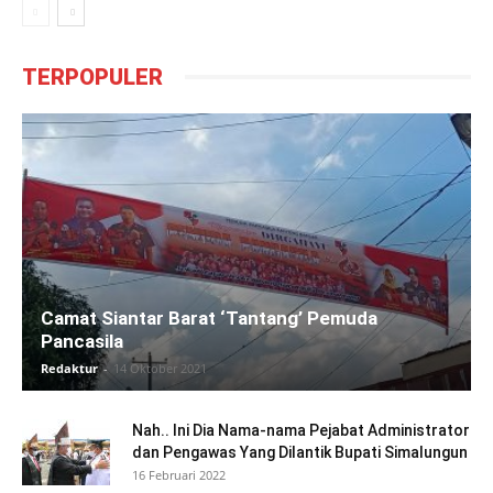
TERPOPULER
Camat Siantar Barat ‘Tantang’ Pemuda
Pancasila
Redaktur
-
14 Oktober 2021
Nah.. Ini Dia Nama-nama Pejabat Administrator
dan Pengawas Yang Dilantik Bupati Simalungun
16 Februari 2022