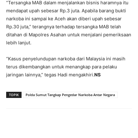
“Tersangka MAB dalam menjalankan bisnis haramnya itu
mendapat upah sebesar Rp.3 juta. Apabila barang bukti
narkoba ini sampai ke Aceh akan diberi upah sebesar
Rp.30 juta,” terangnya terhadap tersangka MAB telah
ditahan di Mapolres Asahan untuk menjalani pemeriksaan
lebih lanjut.
“Kasus penyelundupan narkoba dari Malaysia ini masih
terus dikembangkan untuk menangkap para pelaku
jaringan lainnya,” tegas Hadi mengakhiri.
NS
TOPIK
Polda Sumut Tangkap Pengedar Narkoba Antar Negara