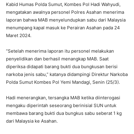
Kabid Humas Polda Sumut, Kombes Pol Hadi Wahyudi,
mengatakan awalnya personel Polres Asahan menerima
laporan bahwa MAB menyelundupkan sabu dari Malaysia
menumpang kapal masuk ke Perairan Asahan pada 24
Maret 2024.
“Setelah menerima laporan itu personel melakukan
penyelidikan dan berhasil menangkap MAB. Saat
diperiksa didapati barang bukti dua bungkusan berisi
narkoba jenis sabu,” katanya didampingi Direktur Narkoba
Polda Sumut Kombes Pol Yemi Mandagi, Senin (25/3).
Hadi menerangkan, tersangka MAB ketika diinterogasi
mengaku diperintah seseorang berinisial SUN untuk
membawa barang bukti dua bungkus sabu seberat 1 kg
dari Malaysia ke Asahan.