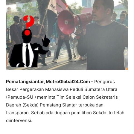
Pematangsiantar, MetroGlobal24.Com –
Pengurus
Besar Pergerakan Mahasiswa Peduli Sumatera Utara
(Pemuda-SU ) meminta Tim Seleksi Calon Sekretaris
Daerah (Sekda) Pematang Siantar terbuka dan
transparan. Sebab ada dugaan pemilihan Sekda itu telah
diintervensi.