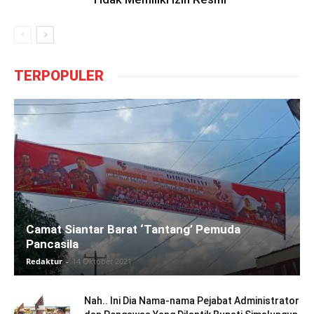
TERPOPULER
Camat Siantar Barat ‘Tantang’ Pemuda
Pancasila
Redaktur
-
14 Oktober 2021
Nah.. Ini Dia Nama-nama Pejabat Administrator