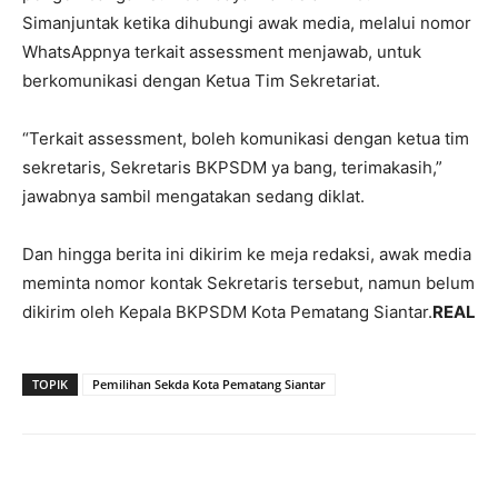
Simanjuntak ketika dihubungi awak media, melalui nomor
WhatsAppnya terkait assessment menjawab, untuk
berkomunikasi dengan Ketua Tim Sekretariat.
“Terkait assessment, boleh komunikasi dengan ketua tim
sekretaris, Sekretaris BKPSDM ya bang, terimakasih,”
jawabnya sambil mengatakan sedang diklat.
Dan hingga berita ini dikirim ke meja redaksi, awak media
meminta nomor kontak Sekretaris tersebut, namun belum
dikirim oleh Kepala BKPSDM Kota Pematang Siantar.
REAL
TOPIK
Pemilihan Sekda Kota Pematang Siantar