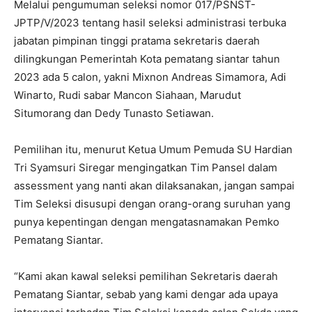
Melalui pengumuman seleksi nomor 017/PSNST-
JPTP/V/2023 tentang hasil seleksi administrasi terbuka
jabatan pimpinan tinggi pratama sekretaris daerah
dilingkungan Pemerintah Kota pematang siantar tahun
2023 ada 5 calon, yakni Mixnon Andreas Simamora, Adi
Winarto, Rudi sabar Mancon Siahaan, Marudut
Situmorang dan Dedy Tunasto Setiawan.
Pemilihan itu, menurut Ketua Umum Pemuda SU Hardian
Tri Syamsuri Siregar mengingatkan Tim Pansel dalam
assessment yang nanti akan dilaksanakan, jangan sampai
Tim Seleksi disusupi dengan orang-orang suruhan yang
punya kepentingan dengan mengatasnamakan Pemko
Pematang Siantar.
“Kami akan kawal seleksi pemilihan Sekretaris daerah
Pematang Siantar, sebab yang kami dengar ada upaya