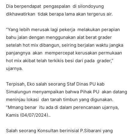
Dia berpendapat pengaspalan di silondoyung
dikhawatirkan tidak berapa lama akan tergerus air.
“Yang lebih merusak lagi pekerja melakukan perapian
bahu jalan dengan menggunakan alat berat grader
setelah hot mix dibangun, seiring berjalan waktu jangka
panjangnya akan mempercepat kerusakan permukaan
hot mix akibat telah terkikis besi dari pada grader,”
ujarnya.
Terpisah, Eko salah seorang Staf Dinas PU kab
Simalungun menyampaikan bahwa Pihak PU akan datang
meninjau lokasi dan tanah timbun yang digunakan.
“Mmang benar itu ada di dalam perencanaan ujarnya,
Kamis (04/07/2024)..
Salah seorang Konsultan berinisial P.Sibarani yang