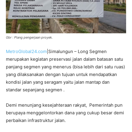
Gbr : Plang pengerjaan proyek.
MetroGlobal24.com
|Simalungun – Long Segmen
merupakan kegiatan preservasi jalan dalam batasan satu
panjang segmen yang menerus (bisa lebih dari satu ruas)
yang dilaksanakan dengan tujuan untuk mendapatkan
kondisi jalan yang seragam yaitu jalan mantap dan
standar sepanjang segmen .
Demi menunjang kesejahteraan rakyat, Pemerintah pun
berupaya menggelontorkan dana yang cukup besar demi
perbaikan infrastruktur jalan.