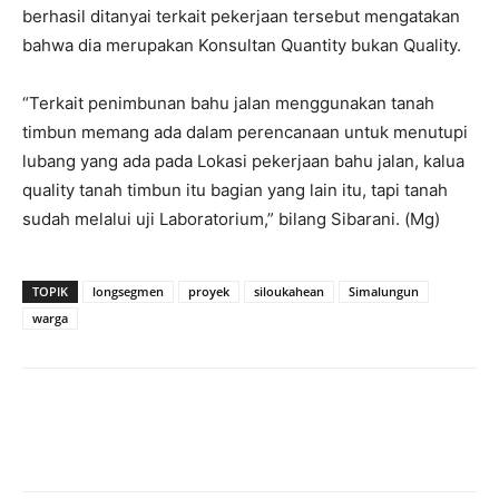
berhasil ditanyai terkait pekerjaan tersebut mengatakan
bahwa dia merupakan Konsultan Quantity bukan Quality.
“Terkait penimbunan bahu jalan menggunakan tanah
timbun memang ada dalam perencanaan untuk menutupi
lubang yang ada pada Lokasi pekerjaan bahu jalan, kalua
quality tanah timbun itu bagian yang lain itu, tapi tanah
sudah melalui uji Laboratorium,” bilang Sibarani. (Mg)
TOPIK
longsegmen
proyek
siloukahean
Simalungun
warga