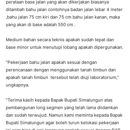
perataan base jalan yang akan dikerjakan biasanya
ditambah bahu jalan contohnya badan jalan lebar 4 meter
,bahu jalan 75 cm kiri dan 75 cm bahu jalan kanan, maka
yang akan di base adalah 550 cm .
Medium bahan secara teknis apakah sudah tepat dan
base minor untuk menutupi lobang apakah dipergunakan.
“Pekerjaan bahu jalan apakah sesuai dengan
perencanaan dengan menggunakan tanah timbun dan
apakah tanah timbun tersebut telah diuji laboratorium,”
ungkapnya.
“Terima kasih kepada Bapak Bupati Simalungun atas
pembangunan long segmen yang telah lama diidamkan
dan sudah terwujud. Namun kami meminta kepada Bapak
Bupati Simalungun agar boleh turun kelokasi pekerjaan