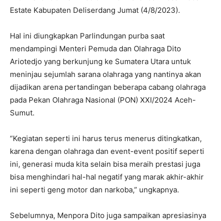
Estate Kabupaten Deliserdang Jumat (4/8/2023).
Hal ini diungkapkan Parlindungan purba saat
mendampingi Menteri Pemuda dan Olahraga Dito
Ariotedjo yang berkunjung ke Sumatera Utara untuk
meninjau sejumlah sarana olahraga yang nantinya akan
dijadikan arena pertandingan beberapa cabang olahraga
pada Pekan Olahraga Nasional (PON) XXI/2024 Aceh-
Sumut.
“Kegiatan seperti ini harus terus menerus ditingkatkan,
karena dengan olahraga dan event-event positif seperti
ini, generasi muda kita selain bisa meraih prestasi juga
bisa menghindari hal-hal negatif yang marak akhir-akhir
ini seperti geng motor dan narkoba,” ungkapnya.
Sebelumnya, Menpora Dito juga sampaikan apresiasinya