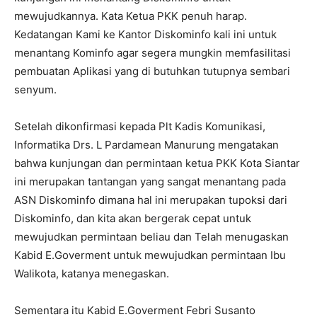
mewujudkannya. Kata Ketua PKK penuh harap.
Kedatangan Kami ke Kantor Diskominfo kali ini untuk
menantang Kominfo agar segera mungkin memfasilitasi
pembuatan Aplikasi yang di butuhkan tutupnya sembari
senyum.
Setelah dikonfirmasi kepada Plt Kadis Komunikasi,
Informatika Drs. L Pardamean Manurung mengatakan
bahwa kunjungan dan permintaan ketua PKK Kota Siantar
ini merupakan tantangan yang sangat menantang pada
ASN Diskominfo dimana hal ini merupakan tupoksi dari
Diskominfo, dan kita akan bergerak cepat untuk
mewujudkan permintaan beliau dan Telah menugaskan
Kabid E.Goverment untuk mewujudkan permintaan Ibu
Walikota, katanya menegaskan.
Sementara itu Kabid E.Goverment Febri Susanto