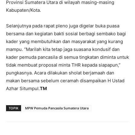
Provinsi Sumatera Utara di wilayah masing-masing
Kabupaten/Kota.
Selanjutnya pada rapat pleno juga digelar buka puasa
bersama dan kegiatan bakti sosial berbagi sembako bagi
kader yang membutuhkan dan masyarakat yang kurang
mampu. “Marilah kita tetap jaga suasana kondusif dan
kader pemuda pancasila di semua tingkatan diminta untuk
tidak membuat proposal minta THR kepada siapapun,”
pungkasnya. Acara dilakukan sholat berjamaah dan
makan bersama sebelum ceramah disampaikan H Ustad
Azhar Situmpul.
TM
TOPIK
MPW Pemuda Pancasila Sumatera Utara