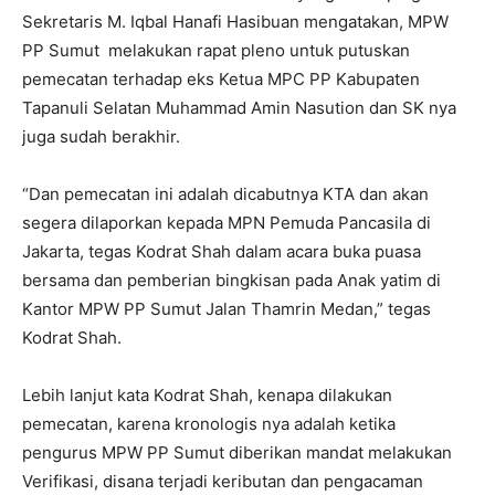
Sekretaris M. Iqbal Hanafi Hasibuan mengatakan, MPW
PP Sumut melakukan rapat pleno untuk putuskan
pemecatan terhadap eks Ketua MPC PP Kabupaten
Tapanuli Selatan Muhammad Amin Nasution dan SK nya
juga sudah berakhir.
“Dan pemecatan ini adalah dicabutnya KTA dan akan
segera dilaporkan kepada MPN Pemuda Pancasila di
Jakarta, tegas Kodrat Shah dalam acara buka puasa
bersama dan pemberian bingkisan pada Anak yatim di
Kantor MPW PP Sumut Jalan Thamrin Medan,” tegas
Kodrat Shah.
Lebih lanjut kata Kodrat Shah, kenapa dilakukan
pemecatan, karena kronologis nya adalah ketika
pengurus MPW PP Sumut diberikan mandat melakukan
Verifikasi, disana terjadi keributan dan pengacaman