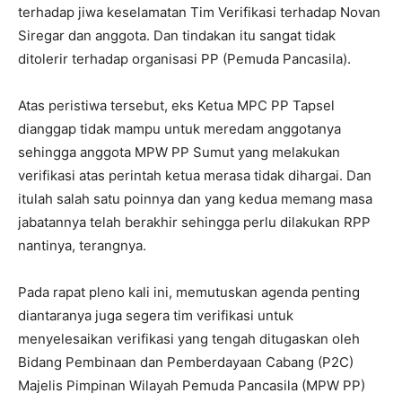
terhadap jiwa keselamatan Tim Verifikasi terhadap Novan
Siregar dan anggota. Dan tindakan itu sangat tidak
ditolerir terhadap organisasi PP (Pemuda Pancasila).
Atas peristiwa tersebut, eks Ketua MPC PP Tapsel
dianggap tidak mampu untuk meredam anggotanya
sehingga anggota MPW PP Sumut yang melakukan
verifikasi atas perintah ketua merasa tidak dihargai. Dan
itulah salah satu poinnya dan yang kedua memang masa
jabatannya telah berakhir sehingga perlu dilakukan RPP
nantinya, terangnya.
Pada rapat pleno kali ini, memutuskan agenda penting
diantaranya juga segera tim verifikasi untuk
menyelesaikan verifikasi yang tengah ditugaskan oleh
Bidang Pembinaan dan Pemberdayaan Cabang (P2C)
Majelis Pimpinan Wilayah Pemuda Pancasila (MPW PP)