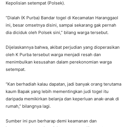
Kepolisian setempat (Polsek).
“Dialah (K Purba) Bandar togel di Kecamatan Haranggaol
ini, besar omsetnya disini, sampai sekarang gak pernah
dia diciduk oleh Polsek sini,” bilang warga tersebut.
Dijelaskannya bahwa, akibat perjudian yang dioperasikan
oleh K Purba tersebut warga menjadi resah dan
menimbulkan kesusahan dalam perekonomian warga
setempat.
“Kan berhadiah kalau dapatan, jadi banyak orang terutama
kaum Bapak yang lebih mementingkan judi togel itu
daripada memikirkan belanja dan keperluan anak-anak di
rumah,” bilangnya lagi.
Sumber ini pun berharap demi keamanan dan