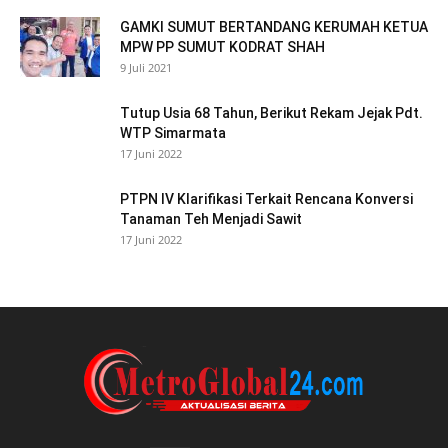
GAMKI SUMUT BERTANDANG KERUMAH KETUA
MPW PP SUMUT KODRAT SHAH
9 Juli 2021
Tutup Usia 68 Tahun, Berikut Rekam Jejak Pdt.
WTP Simarmata
17 Juni 2022
PTPN IV Klarifikasi Terkait Rencana Konversi
Tanaman Teh Menjadi Sawit
17 Juni 2022