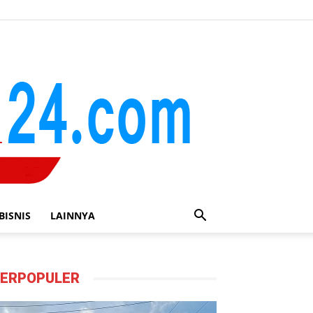
BISNIS
LAINNYA
ERPOPULER