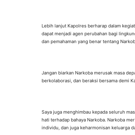
Lebih lanjut Kapolres berharap dalam kegiata
dapat menjadi agen perubahan bagi lingkun
dan pemahaman yang benar tentang Narkob
Jangan biarkan Narkoba merusak masa depan 
berkolaborasi, dan beraksi bersama demi K
Saya juga menghimbau kepada seluruh masy
hati terhadap bahaya Narkoba. Narkoba me
individu, dan juga keharmonisan keluarga d