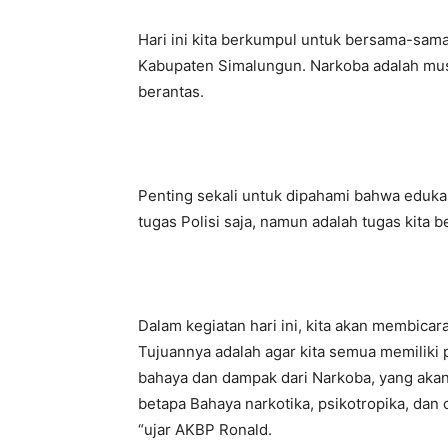
Hari ini kita berkumpul untuk bersama-sama
Kabupaten Simalungun. Narkoba adalah musu
berantas.
Penting sekali untuk dipahami bahwa eduk
tugas Polisi saja, namun adalah tugas kita 
Dalam kegiatan hari ini, kita akan membicar
Tujuannya adalah agar kita semua memilik
bahaya dan dampak dari Narkoba, yang akan
betapa Bahaya narkotika, psikotropika, dan
“ujar AKBP Ronald.