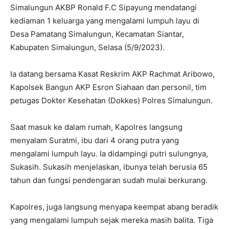
Simalungun AKBP Ronald F.C Sipayung mendatangi
kediaman 1 keluarga yang mengalami lumpuh layu di
Desa Pamatang Simalungun, Kecamatan Siantar,
Kabupaten Simalungun, Selasa (5/9/2023).
Ia datang bersama Kasat Reskrim AKP Rachmat Aribowo,
Kapolsek Bangun AKP Esron Siahaan dan personil, tim
petugas Dokter Kesehatan (Dokkes) Polres Simalungun.
Saat masuk ke dalam rumah, Kapolres langsung
menyalam Suratmi, ibu dari 4 orang putra yang
mengalami lumpuh layu. Ia didampingi putri sulungnya,
Sukasih. Sukasih menjelaskan, ibunya telah berusia 65
tahun dan fungsi pendengaran sudah mulai berkurang.
Kapolres, juga langsung menyapa keempat abang beradik
yang mengalami lumpuh sejak mereka masih balita. Tiga