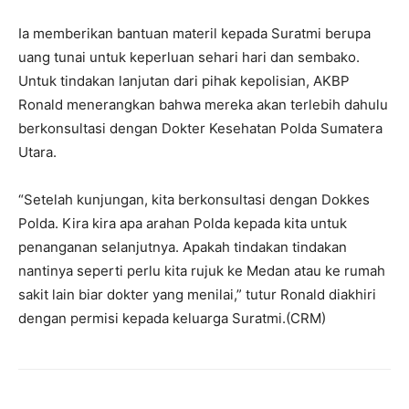
Ia memberikan bantuan materil kepada Suratmi berupa
uang tunai untuk keperluan sehari hari dan sembako.
Untuk tindakan lanjutan dari pihak kepolisian, AKBP
Ronald menerangkan bahwa mereka akan terlebih dahulu
berkonsultasi dengan Dokter Kesehatan Polda Sumatera
Utara.
“Setelah kunjungan, kita berkonsultasi dengan Dokkes
Polda. Kira kira apa arahan Polda kepada kita untuk
penanganan selanjutnya. Apakah tindakan tindakan
nantinya seperti perlu kita rujuk ke Medan atau ke rumah
sakit lain biar dokter yang menilai,” tutur Ronald diakhiri
dengan permisi kepada keluarga Suratmi.(CRM)