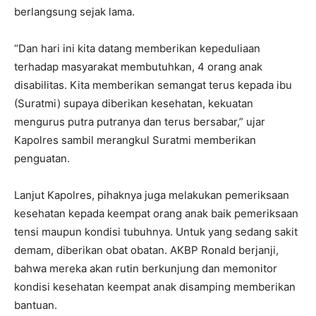
berlangsung sejak lama.
“Dan hari ini kita datang memberikan kepeduliaan
terhadap masyarakat membutuhkan, 4 orang anak
disabilitas. Kita memberikan semangat terus kepada ibu
(Suratmi) supaya diberikan kesehatan, kekuatan
mengurus putra putranya dan terus bersabar,” ujar
Kapolres sambil merangkul Suratmi memberikan
penguatan.
Lanjut Kapolres, pihaknya juga melakukan pemeriksaan
kesehatan kepada keempat orang anak baik pemeriksaan
tensi maupun kondisi tubuhnya. Untuk yang sedang sakit
demam, diberikan obat obatan. AKBP Ronald berjanji,
bahwa mereka akan rutin berkunjung dan memonitor
kondisi kesehatan keempat anak disamping memberikan
bantuan.