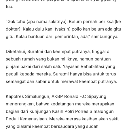
tua.
“Gak tahu (apa nama sakitnya). Belum pernah periksa (ke
dokter). Kalau dulu kan, (vaksin) polio kan belum ada gitu
gitu. Kalau bantuan dari pemerintah, ada,” sambungnya.
Diketahui, Suratmi dan keempat putranya, tinggal di
sebuah rumah yang bukan miliknya, namun bantuan
pinjam pakai dari salah satu Yayasan Rehabilitasi yang
peduli kepada mereka. Suratmi hanya bisa untuk terus
semangat dan sabar untuk merawat keempat putranya.
Kapolres Simalungun, AKBP Ronald F.C Sipayung
menerangkan, bahwa kedatangan mereka merupakan
bagian dari Kunjungan Kasih Polri Polres Simalungun
Peduli Kemanusiaan. Mereka merasa kasihan akan sakit
yang dialami keempat bersaudara yang sudah