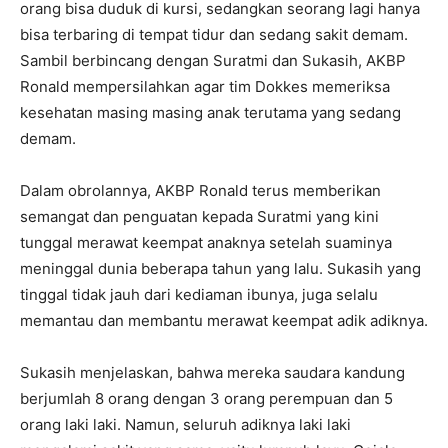
orang bisa duduk di kursi, sedangkan seorang lagi hanya
bisa terbaring di tempat tidur dan sedang sakit demam.
Sambil berbincang dengan Suratmi dan Sukasih, AKBP
Ronald mempersilahkan agar tim Dokkes memeriksa
kesehatan masing masing anak terutama yang sedang
demam.
Dalam obrolannya, AKBP Ronald terus memberikan
semangat dan penguatan kepada Suratmi yang kini
tunggal merawat keempat anaknya setelah suaminya
meninggal dunia beberapa tahun yang lalu. Sukasih yang
tinggal tidak jauh dari kediaman ibunya, juga selalu
memantau dan membantu merawat keempat adik adiknya.
Sukasih menjelaskan, bahwa mereka saudara kandung
berjumlah 8 orang dengan 3 orang perempuan dan 5
orang laki laki. Namun, seluruh adiknya laki laki