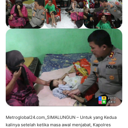
Metroglobal24.com_SIMALUNGUN – Untuk yang Kedua
kalinya setelah ketika masa awal menjabat, Kapolres