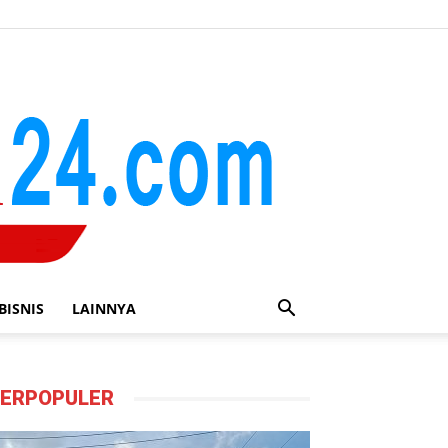
BISNIS
LAINNYA
ERPOPULER