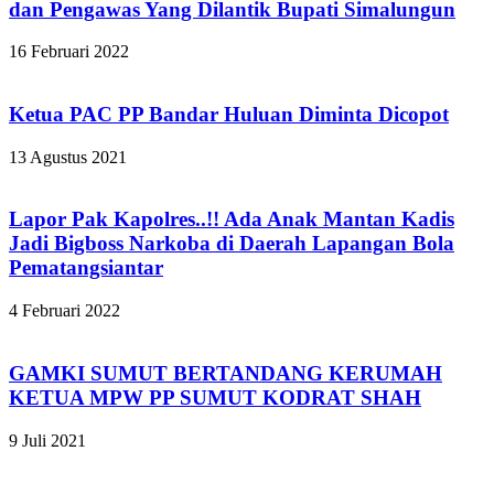
dan Pengawas Yang Dilantik Bupati Simalungun
16 Februari 2022
Ketua PAC PP Bandar Huluan Diminta Dicopot
13 Agustus 2021
Lapor Pak Kapolres..!! Ada Anak Mantan Kadis
Jadi Bigboss Narkoba di Daerah Lapangan Bola
Pematangsiantar
4 Februari 2022
GAMKI SUMUT BERTANDANG KERUMAH
KETUA MPW PP SUMUT KODRAT SHAH
9 Juli 2021