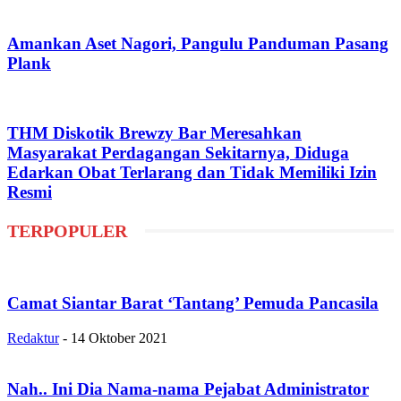
Amankan Aset Nagori, Pangulu Panduman Pasang
Plank
THM Diskotik Brewzy Bar Meresahkan
Masyarakat Perdagangan Sekitarnya, Diduga
Edarkan Obat Terlarang dan Tidak Memiliki Izin
Resmi
TERPOPULER
Camat Siantar Barat ‘Tantang’ Pemuda Pancasila
Redaktur
-
14 Oktober 2021
Nah.. Ini Dia Nama-nama Pejabat Administrator