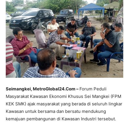
Seimangkei, MetroGlobal24.Com –
Forum Peduli
Masyarakat Kawasan Ekonomi Khusus Sei Mangkei (FPM
KEK SMK) ajak masyarakat yang berada di seluruh lingkar
Kawasan untuk bersama dan bersatu mendukung
kemajuan pembangunan di Kawasan Industri tersebut.