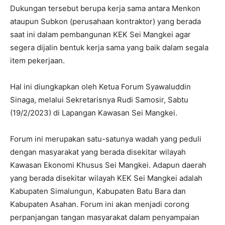
Dukungan tersebut berupa kerja sama antara Menkon
ataupun Subkon (perusahaan kontraktor) yang berada
saat ini dalam pembangunan KEK Sei Mangkei agar
segera dijalin bentuk kerja sama yang baik dalam segala
item pekerjaan.
Hal ini diungkapkan oleh Ketua Forum Syawaluddin
Sinaga, melalui Sekretarisnya Rudi Samosir, Sabtu
(19/2/2023) di Lapangan Kawasan Sei Mangkei.
Forum ini merupakan satu-satunya wadah yang peduli
dengan masyarakat yang berada disekitar wilayah
Kawasan Ekonomi Khusus Sei Mangkei. Adapun daerah
yang berada disekitar wilayah KEK Sei Mangkei adalah
Kabupaten Simalungun, Kabupaten Batu Bara dan
Kabupaten Asahan. Forum ini akan menjadi corong
perpanjangan tangan masyarakat dalam penyampaian