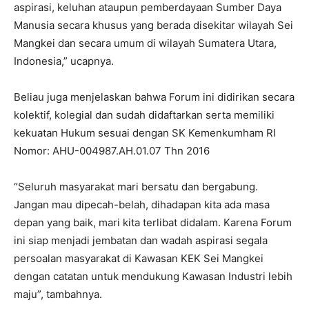
aspirasi, keluhan ataupun pemberdayaan Sumber Daya
Manusia secara khusus yang berada disekitar wilayah Sei
Mangkei dan secara umum di wilayah Sumatera Utara,
Indonesia,” ucapnya.
Beliau juga menjelaskan bahwa Forum ini didirikan secara
kolektif, kolegial dan sudah didaftarkan serta memiliki
kekuatan Hukum sesuai dengan SK Kemenkumham RI
Nomor: AHU-004987.AH.01.07 Thn 2016
“Seluruh masyarakat mari bersatu dan bergabung.
Jangan mau dipecah-belah, dihadapan kita ada masa
depan yang baik, mari kita terlibat didalam. Karena Forum
ini siap menjadi jembatan dan wadah aspirasi segala
persoalan masyarakat di Kawasan KEK Sei Mangkei
dengan catatan untuk mendukung Kawasan Industri lebih
maju”, tambahnya.