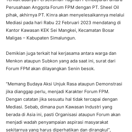
Perusahaan Anggota Forum FPM dengan PT. Sheel Oil
pihak, akhirnya PT. Kinra akan menyelesaikannya melalui
Mediasi pada hari Rabu 22 Februari 2023 mendatang di
Kantor Kawasan KEK Sei Mangkei, Kecamatan Bosar
Maligas – Kabupaten Simalungun.
Demikian juga terkait hal kerjasama antara warga dan
Menkon ataupun Subkon yang ada saat ini, surat dari
Forum FPM akan dilayangkan Senin besok.
“Memang Budaya Aksi Unjuk Rasa ataupun Demonstrasi
jika dianggap perlu, menjadi Karakter Forum FPM.
Dengan catatan jika sesuatu hal tidak tercapai dengan
Mediasi. Sebab, dimana pun Kawasan Industri yang
berada di Asia ini, pasti Organisasi ataupun Forum akan
menjadi wadah penyampaian aspirasi masyarakat
sekitarnya yang harus diperhatikan dan dirangkul”,