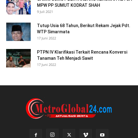
MPW PP SUMUT KODRAT SHAH
9 Juli 2021
Tutup Usia 68 Tahun, Berikut Rekam Jejak Pdt.
WTP Simarmata
17 Juni 2022
PTPN IV Klarifikasi Terkait Rencana Konversi
Tanaman Teh Menjadi Sawit
17 Juni 2022