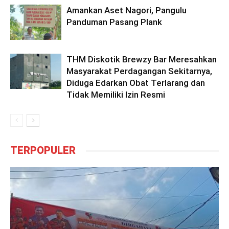
Amankan Aset Nagori, Pangulu
Panduman Pasang Plank
THM Diskotik Brewzy Bar Meresahkan
Masyarakat Perdagangan Sekitarnya,
Diduga Edarkan Obat Terlarang dan
Tidak Memiliki Izin Resmi
TERPOPULER