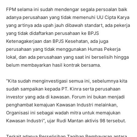
FPM selama ini sudah mendengar segala persoalan baik
adanya perusahaan yang tidak memenuhi UU Cipta Karya
yang artinya ada upah jauh dibawah standart, ada pekerja
yang tidak didaftarkan perusahaan ke BPJS
Ketenagakerjaan dan BPJS Kesehatan, ada juga
perusahaan yang tidak menggunakan Humas Pekerja
lokal, dan ada perusahaan yang saat ini berselisih hingga
belum membayarkan hasil kontrak bersama.
“Kita sudah menginvestigasi semua ini, sebelumnya kita
sudah sampaikan kepada PT. Kinra serta perusahaan
investor yang ada di kawasan. Forum ini bukan menjadi
penghambat kemajuan Kawasan Industri melainkan,
Organisasi ini sebagai wadah mitra untuk memajukan
Kawasan Industri”, ujar Rudi Mantan aktivis 98 tersebut.
Terkait adanya Perselisihan Tagihan Pembayaran antara