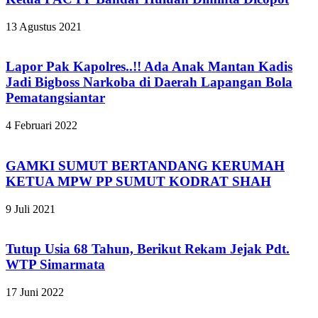
13 Agustus 2021
Lapor Pak Kapolres..!! Ada Anak Mantan Kadis
Jadi Bigboss Narkoba di Daerah Lapangan Bola
Pematangsiantar
4 Februari 2022
GAMKI SUMUT BERTANDANG KERUMAH
KETUA MPW PP SUMUT KODRAT SHAH
9 Juli 2021
Tutup Usia 68 Tahun, Berikut Rekam Jejak Pdt.
WTP Simarmata
17 Juni 2022