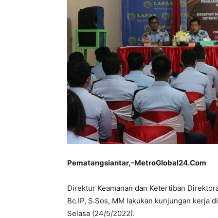
Pematangsiantar,-MetroGlobal24.Com
Direktur Keamanan dan Ketertiban Direktora
Bc.IP, S.Sos, MM lakukan kunjungan kerja 
Selasa (24/5/2022).