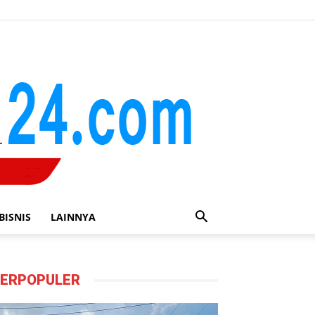
BISNIS
LAINNYA
ERPOPULER