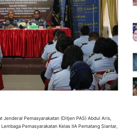
t Jenderal Pemasyarakatan (Ditjen PAS) Abdul Aris,
di Lembaga Pemasyarakatan Kelas IIA Pematang Siantar,