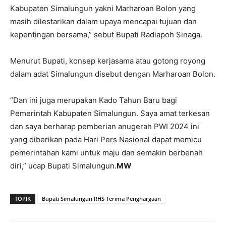
Kabupaten Simalungun yakni Marharoan Bolon yang
masih dilestarikan dalam upaya mencapai tujuan dan
kepentingan bersama,” sebut Bupati Radiapoh Sinaga.
Menurut Bupati, konsep kerjasama atau gotong royong
dalam adat Simalungun disebut dengan Marharoan Bolon.
“Dan ini juga merupakan Kado Tahun Baru bagi
Pemerintah Kabupaten Simalungun. Saya amat terkesan
dan saya berharap pemberian anugerah PWI 2024 ini
yang diberikan pada Hari Pers Nasional dapat memicu
pemerintahan kami untuk maju dan semakin berbenah
diri,” ucap Bupati Simalungun.
MW
TOPIK
Bupati Simalungun RHS Terima Penghargaan