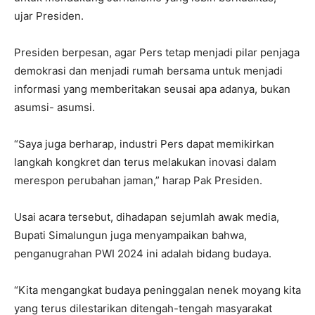
ujar Presiden.
Presiden berpesan, agar Pers tetap menjadi pilar penjaga
demokrasi dan menjadi rumah bersama untuk menjadi
informasi yang memberitakan seusai apa adanya, bukan
asumsi- asumsi.
“Saya juga berharap, industri Pers dapat memikirkan
langkah kongkret dan terus melakukan inovasi dalam
merespon perubahan jaman,” harap Pak Presiden.
Usai acara tersebut, dihadapan sejumlah awak media,
Bupati Simalungun juga menyampaikan bahwa,
penganugrahan PWI 2024 ini adalah bidang budaya.
“Kita mengangkat budaya peninggalan nenek moyang kita
yang terus dilestarikan ditengah-tengah masyarakat