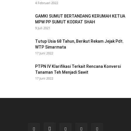
4 Februari 2022
GAMKI SUMUT BERTANDANG KERUMAH KETUA
MPW PP SUMUT KODRAT SHAH
9 Juli 2021
Tutup Usia 68 Tahun, Berikut Rekam Jejak Pdt.
WTP Simarmata
17 Juni 2022
PTPN IV Klarifikasi Terkait Rencana Konversi
Tanaman Teh Menjadi Sawit
17 Juni 2022