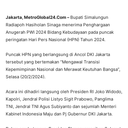
Jakarta, MetroGlobal24.Com –
Bupati Simalungun
Radiapoh Hasiholan Sinaga menerima Penghargaan
Anugerah PWI 2024 Bidang Kebudayaan pada puncak
peringatan Hari Pers Nasional (HPN) Tahun 2024.
Puncak HPN yang berlangsung di Ancol DKI Jakarta
tersebut yang bertemakan “Mengawal Transisi
Kepemimpinan Nasional dan Merawat Keutuhan Bangsa”,
Selasa (20/2/2024).
Acara ini dihadiri langsung oleh Presiden RI Joko Widodo,
Kapolri, Jendral Polisi Listyo Sigit Prabowo, Panglima
TNI, Jendral TNI Agus Subiyanto dan sejumlah Menteri
Kabinet Indonesia Maju dan Pj Gubernur DKI Jakarta.