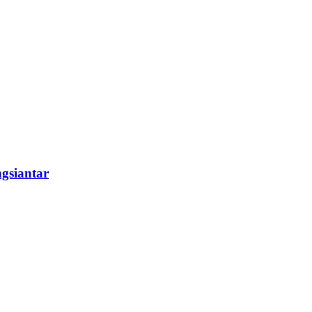
gsiantar