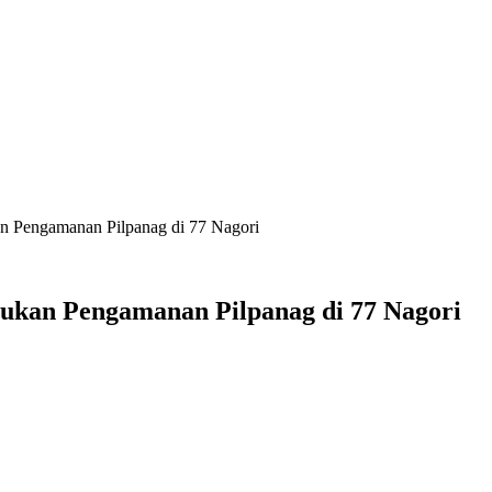
n Pengamanan Pilpanag di 77 Nagori
sukan Pengamanan Pilpanag di 77 Nagori