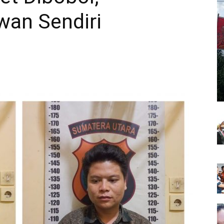
wan Sendiri