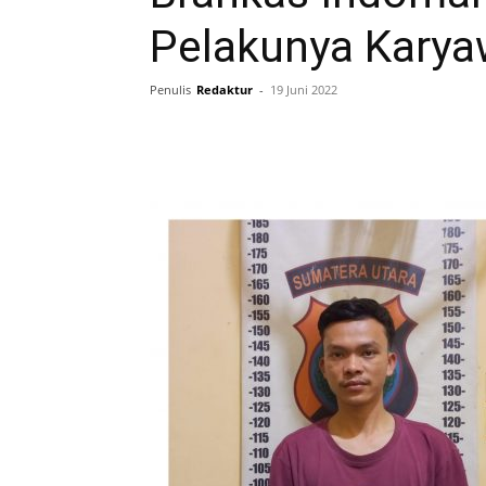
Pelakunya Karya
Penulis
Redaktur
-
19 Juni 2022