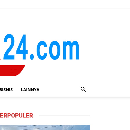
BISNIS
LAINNYA
ERPOPULER