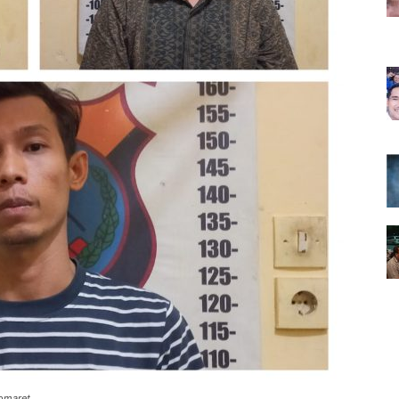
domaret