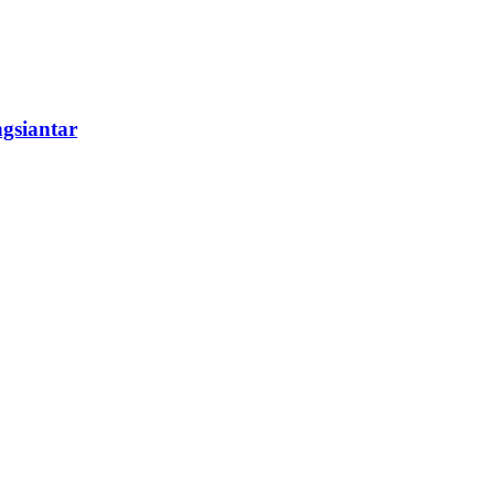
gsiantar