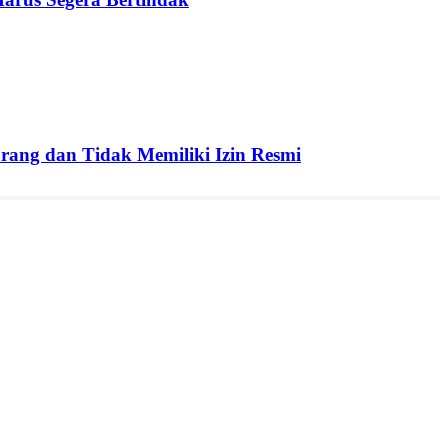
ang dan Tidak Memiliki Izin Resmi