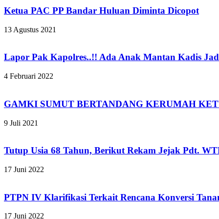
Ketua PAC PP Bandar Huluan Diminta Dicopot
13 Agustus 2021
Lapor Pak Kapolres..!! Ada Anak Mantan Kadis Jad
4 Februari 2022
GAMKI SUMUT BERTANDANG KERUMAH KET
9 Juli 2021
Tutup Usia 68 Tahun, Berikut Rekam Jejak Pdt. W
17 Juni 2022
PTPN IV Klarifikasi Terkait Rencana Konversi Tan
17 Juni 2022