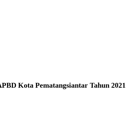
APBD Kota Pematangsiantar Tahun 2021