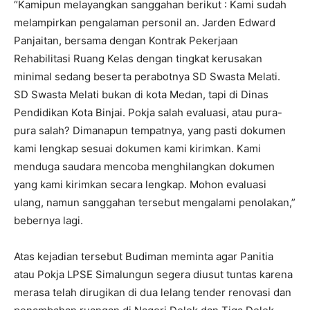
“Kamipun melayangkan sanggahan berikut : Kami sudah
melampirkan pengalaman personil an. Jarden Edward
Panjaitan, bersama dengan Kontrak Pekerjaan
Rehabilitasi Ruang Kelas dengan tingkat kerusakan
minimal sedang beserta perabotnya SD Swasta Melati.
SD Swasta Melati bukan di kota Medan, tapi di Dinas
Pendidikan Kota Binjai. Pokja salah evaluasi, atau pura-
pura salah? Dimanapun tempatnya, yang pasti dokumen
kami lengkap sesuai dokumen kami kirimkan. Kami
menduga saudara mencoba menghilangkan dokumen
yang kami kirimkan secara lengkap. Mohon evaluasi
ulang, namun sanggahan tersebut mengalami penolakan,”
bebernya lagi.
Atas kejadian tersebut Budiman meminta agar Panitia
atau Pokja LPSE Simalungun segera diusut tuntas karena
merasa telah dirugikan di dua lelang tender renovasi dan