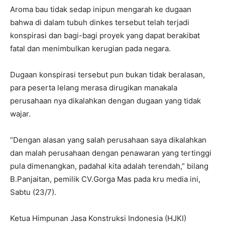
Aroma bau tidak sedap inipun mengarah ke dugaan
bahwa di dalam tubuh dinkes tersebut telah terjadi
konspirasi dan bagi-bagi proyek yang dapat berakibat
fatal dan menimbulkan kerugian pada negara.
Dugaan konspirasi tersebut pun bukan tidak beralasan,
para peserta lelang merasa dirugikan manakala
perusahaan nya dikalahkan dengan dugaan yang tidak
wajar.
“Dengan alasan yang salah perusahaan saya dikalahkan
dan malah perusahaan dengan penawaran yang tertinggi
pula dimenangkan, padahal kita adalah terendah,” bilang
B.Panjaitan, pemilik CV.Gorga Mas pada kru media ini,
Sabtu (23/7).
Ketua Himpunan Jasa Konstruksi Indonesia (HJKI)