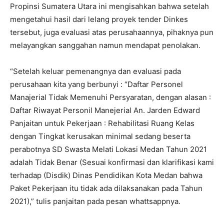
Propinsi Sumatera Utara ini mengisahkan bahwa setelah
mengetahui hasil dari lelang proyek tender Dinkes
tersebut, juga evaluasi atas perusahaannya, pihaknya pun
melayangkan sanggahan namun mendapat penolakan.
“Setelah keluar pemenangnya dan evaluasi pada
perusahaan kita yang berbunyi : “Daftar Personel
Manajerial Tidak Memenuhi Persyaratan, dengan alasan :
Daftar Riwayat Personil Manejerial An. Jarden Edward
Panjaitan untuk Pekerjaan : Rehabilitasi Ruang Kelas
dengan Tingkat kerusakan minimal sedang beserta
perabotnya SD Swasta Melati Lokasi Medan Tahun 2021
adalah Tidak Benar (Sesuai konfirmasi dan klarifikasi kami
terhadap (Disdik) Dinas Pendidikan Kota Medan bahwa
Paket Pekerjaan itu tidak ada dilaksanakan pada Tahun
2021),” tulis panjaitan pada pesan whattsappnya.