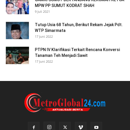
MPW PP SUMUT KODRAT SHAH
9 Juli 2021
Tutup Usia 68 Tahun, Berikut Rekam Jejak Pdt.
WTP Simarmata
17 Juni 2022
PTPN IV Klarifikasi Terkait Rencana Konversi
Tanaman Teh Menjadi Sawit
17 Juni 2022