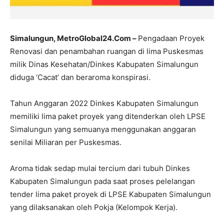
Simalungun, MetroGlobal24.Com –
Pengadaan Proyek
Renovasi dan penambahan ruangan di lima Puskesmas
milik Dinas Kesehatan/Dinkes Kabupaten Simalungun
diduga ‘Cacat’ dan beraroma konspirasi.
Tahun Anggaran 2022 Dinkes Kabupaten Simalungun
memiliki lima paket proyek yang ditenderkan oleh LPSE
Simalungun yang semuanya menggunakan anggaran
senilai Miliaran per Puskesmas.
Aroma tidak sedap mulai tercium dari tubuh Dinkes
Kabupaten Simalungun pada saat proses pelelangan
tender lima paket proyek di LPSE Kabupaten Simalungun
yang dilaksanakan oleh Pokja (Kelompok Kerja).