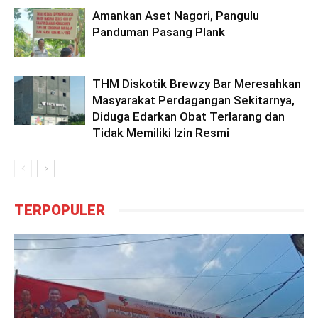
Amankan Aset Nagori, Pangulu
Panduman Pasang Plank
THM Diskotik Brewzy Bar Meresahkan
Masyarakat Perdagangan Sekitarnya,
Diduga Edarkan Obat Terlarang dan
Tidak Memiliki Izin Resmi
TERPOPULER