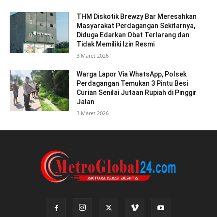
THM Diskotik Brewzy Bar Meresahkan
Masyarakat Perdagangan Sekitarnya,
Diduga Edarkan Obat Terlarang dan
Tidak Memiliki Izin Resmi
3 Maret 2026
Warga Lapor Via WhatsApp, Polsek
Perdagangan Temukan 3 Pintu Besi
Curian Senilai Jutaan Rupiah di Pinggir
Jalan
3 Maret 2026