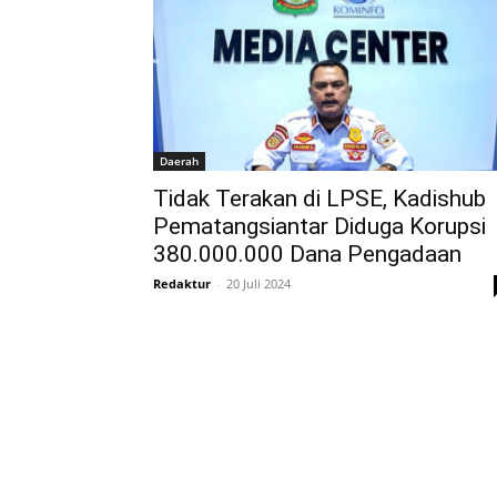
Daerah
Tidak Terakan di LPSE, Kadishub
Pematangsiantar Diduga Korupsi
380.000.000 Dana Pengadaan
Redaktur
-
20 Juli 2024