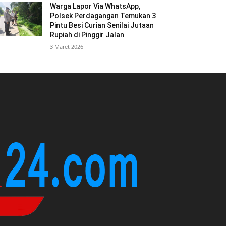
Warga Lapor Via WhatsApp,
Polsek Perdagangan Temukan 3
Pintu Besi Curian Senilai Jutaan
Rupiah di Pinggir Jalan
3 Maret 2026