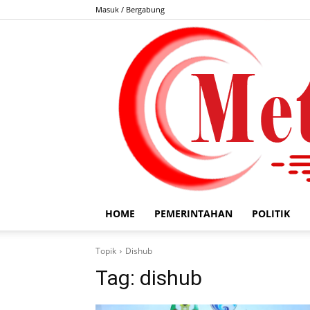
Masuk / Bergabung
HOME
PEMERINTAHAN
POLITIK
Topik
Dishub
Tag:
dishub