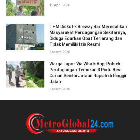
15 April 2026
THM Diskotik Brewzy Bar Meresahkan
Masyarakat Perdagangan Sekitarnya,
Diduga Edarkan Obat Terlarang dan
Tidak Memiliki Izin Resmi
3 Maret 2026
Warga Lapor Via WhatsApp, Polsek
Perdagangan Temukan 3 Pintu Besi
Curian Senilai Jutaan Rupiah di Pinggir
Jalan
3 Maret 2026