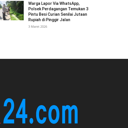
Warga Lapor Via WhatsApp,
Polsek Perdagangan Temukan 3
Pintu Besi Curian Senilai Jutaan
Rupiah di Pinggir Jalan
3 Maret 2026