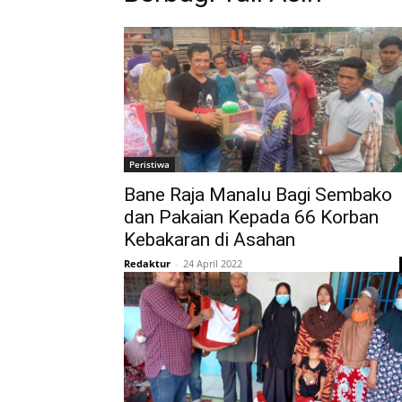
Peristiwa
Bane Raja Manalu Bagi Sembako
dan Pakaian Kepada 66 Korban
Kebakaran di Asahan
Redaktur
-
24 April 2022