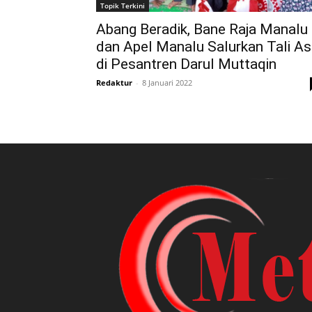
Topik Terkini
Abang Beradik, Bane Raja Manalu
dan Apel Manalu Salurkan Tali As
di Pesantren Darul Muttaqin
Redaktur
-
8 Januari 2022