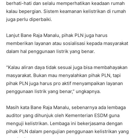
berhati-hati dan selalu memperhatikan keadaan rumah
kalau bepergian. Sistem keamanan kelistrikan di rumah
juga perlu diperbaiki.
Lanjut Bane Raja Manalu, pihak PLN juga harus
memberikan layanan atau sosialisasi kepada masyarakat
dalam hal penggunaan listrik yang benar.
“Kalau aliran daya tidak sesuai juga bisa membahayakan
masyarakat. Bukan mau menyalahkan pihak PLN, tapi
pihak PLN juga harus pro aktif menyampaikan layanan
penggunaan listrik yang benar,” ungkapnya.
Masih kata Bane Raja Manalu, sebenarnya ada lembaga
auditor yang dihunjuk oleh Kementerian ESDM guna
menguji kelistrikan. Lembaga ini bekerjasama dengan
pihak PLN dalam pengujian penggunaan kelistrikan yang