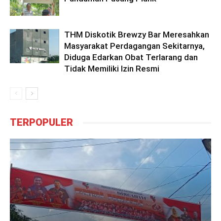
THM Diskotik Brewzy Bar Meresahkan
Masyarakat Perdagangan Sekitarnya,
Diduga Edarkan Obat Terlarang dan
Tidak Memiliki Izin Resmi
TERPOPULER