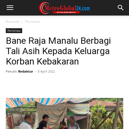
Beranda
Peristiwa
Peristiwa
Bane Raja Manalu Berbagi
Tali Asih Kepada Keluarga
Korban Kebakaran
Penulis
Redaktur
-
8 April 2022