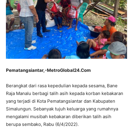
Pematangsiantar,-MetroGlobal24.Com
Berangkat dari rasa kepedulian kepada sesama, Bane
Raja Manalu berbagi talih asih kepada korban kebakaran
yang terjadi di Kota Pematangsiantar dan Kabupaten
Simalungun. Sebanyak tujuh keluarga yang rumahnya
mengalami musibah kebakaran diberikan talih asih
berupa sembako, Rabu (6/4/2022).