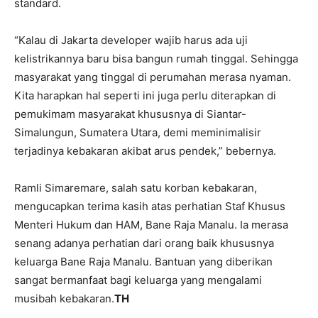
standard.
“Kalau di Jakarta developer wajib harus ada uji
kelistrikannya baru bisa bangun rumah tinggal. Sehingga
masyarakat yang tinggal di perumahan merasa nyaman.
Kita harapkan hal seperti ini juga perlu diterapkan di
pemukimam masyarakat khususnya di Siantar-
Simalungun, Sumatera Utara, demi meminimalisir
terjadinya kebakaran akibat arus pendek,” bebernya.
Ramli Simaremare, salah satu korban kebakaran,
mengucapkan terima kasih atas perhatian Staf Khusus
Menteri Hukum dan HAM, Bane Raja Manalu. Ia merasa
senang adanya perhatian dari orang baik khususnya
keluarga Bane Raja Manalu. Bantuan yang diberikan
sangat bermanfaat bagi keluarga yang mengalami
musibah kebakaran.
TH