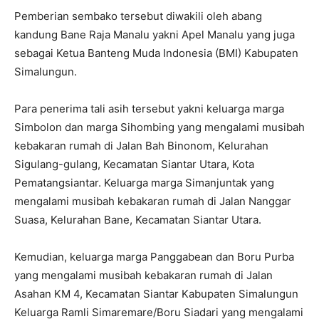
Pemberian sembako tersebut diwakili oleh abang
kandung Bane Raja Manalu yakni Apel Manalu yang juga
sebagai Ketua Banteng Muda Indonesia (BMI) Kabupaten
Simalungun.
Para penerima tali asih tersebut yakni keluarga marga
Simbolon dan marga Sihombing yang mengalami musibah
kebakaran rumah di Jalan Bah Binonom, Kelurahan
Sigulang-gulang, Kecamatan Siantar Utara, Kota
Pematangsiantar. Keluarga marga Simanjuntak yang
mengalami musibah kebakaran rumah di Jalan Nanggar
Suasa, Kelurahan Bane, Kecamatan Siantar Utara.
Kemudian, keluarga marga Panggabean dan Boru Purba
yang mengalami musibah kebakaran rumah di Jalan
Asahan KM 4, Kecamatan Siantar Kabupaten Simalungun
Keluarga Ramli Simaremare/Boru Siadari yang mengalami