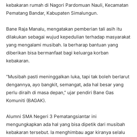
kebakaran rumah di Nagori Pardomuan Nauli, Kecamatan
Pematang Bandar, Kabupaten Simalungun.
Bane Raja Manalu, mengatakan pemberian tali asih itu
dilakukan sebagai wujud kepedulian terhadap masyarakat
yang mengalami musibah. Ia berharap bantuan yang
diberikan bisa bermanfaat bagi keluarga korban
kebakaran.
“Musibah pasti meninggalkan luka, tapi tak boleh berlarut
dengannya, ayo bangkit, semangat, ada hal besar yang
perlu diraih di masa depan,” ujar pendiri Bane Gas
Komuniti (BAGAK).
Alumni SMA Negeri 3 Pematangsiantar ini
mengungkapkan ada hal yang bisa dipetik dari musibah
kebakaran tersebut. Ia menghimbau agar kiranya selalu