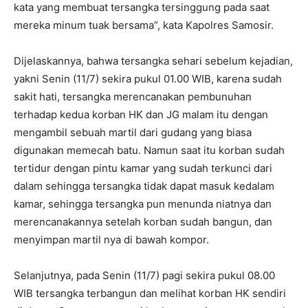
kata yang membuat tersangka tersinggung pada saat
mereka minum tuak bersama”, kata Kapolres Samosir.
Dijelaskannya, bahwa tersangka sehari sebelum kejadian,
yakni Senin (11/7) sekira pukul 01.00 WIB, karena sudah
sakit hati, tersangka merencanakan pembunuhan
terhadap kedua korban HK dan JG malam itu dengan
mengambil sebuah martil dari gudang yang biasa
digunakan memecah batu. Namun saat itu korban sudah
tertidur dengan pintu kamar yang sudah terkunci dari
dalam sehingga tersangka tidak dapat masuk kedalam
kamar, sehingga tersangka pun menunda niatnya dan
merencanakannya setelah korban sudah bangun, dan
menyimpan martil nya di bawah kompor.
Selanjutnya, pada Senin (11/7) pagi sekira pukul 08.00
WIB tersangka terbangun dan melihat korban HK sendiri