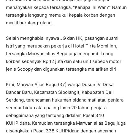
menanyakan kepada tersangka, “Kenapa ini Wan?” Namun
tersangka langsung memukul kepala korban dengan
martil berulang-ulang.
Selain menghabisi nyawa JG dan HK, pasangan suami
istri yang merupakan pekerja di Hotel Tirta Momi Inn,
tersangka Marwan alias Begu juga mengambil uang
korban sebanyak Rp.12 juta dan satu unit sepeda motor
jenis Scoopy dan digunakan tersangka melarikan diri.
Kini, Marwan Alias Begu (37) warga Dusun IV, Desa
Bandar Baru, Kecamatan Sibolangit, Kabupaten Deli
Serdang, terancaman hukuman pidana mati atau penjara
seumur hidup atau paling lama 20 tahun penjara
sebagaimana yang tertuang didalam Pasal 340
KUHPidana. Kemudian tersangka Marwan alias Begu juga
disangkakan Pasal 338 KUHPidana dengan ancaman