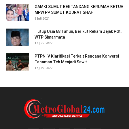
GAMKI SUMUT BERTANDANG KERUMAH KETUA
MPW PP SUMUT KODRAT SHAH
9 Juli 2021
Tutup Usia 68 Tahun, Berikut Rekam Jejak Pdt.
WTP Simarmata
17 Juni 2022
PTPN IV Klarifikasi Terkait Rencana Konversi
Tanaman Teh Menjadi Sawit
17 Juni 2022