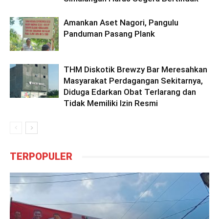
Amankan Aset Nagori, Pangulu
Panduman Pasang Plank
THM Diskotik Brewzy Bar Meresahkan
Masyarakat Perdagangan Sekitarnya,
Diduga Edarkan Obat Terlarang dan
Tidak Memiliki Izin Resmi
TERPOPULER