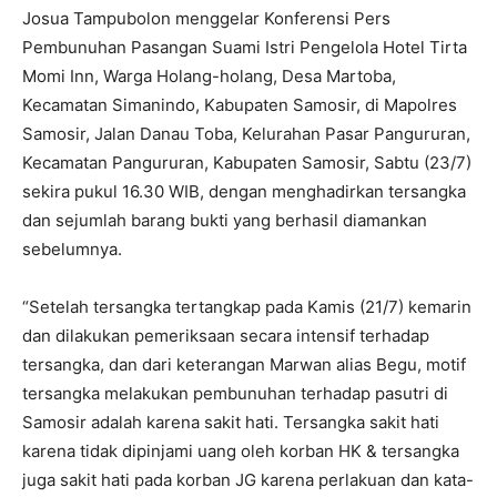
Josua Tampubolon menggelar Konferensi Pers
Pembunuhan Pasangan Suami Istri Pengelola Hotel Tirta
Momi Inn, Warga Holang-holang, Desa Martoba,
Kecamatan Simanindo, Kabupaten Samosir, di Mapolres
Samosir, Jalan Danau Toba, Kelurahan Pasar Pangururan,
Kecamatan Pangururan, Kabupaten Samosir, Sabtu (23/7)
sekira pukul 16.30 WIB, dengan menghadirkan tersangka
dan sejumlah barang bukti yang berhasil diamankan
sebelumnya.
“Setelah tersangka tertangkap pada Kamis (21/7) kemarin
dan dilakukan pemeriksaan secara intensif terhadap
tersangka, dan dari keterangan Marwan alias Begu, motif
tersangka melakukan pembunuhan terhadap pasutri di
Samosir adalah karena sakit hati. Tersangka sakit hati
karena tidak dipinjami uang oleh korban HK & tersangka
juga sakit hati pada korban JG karena perlakuan dan kata-