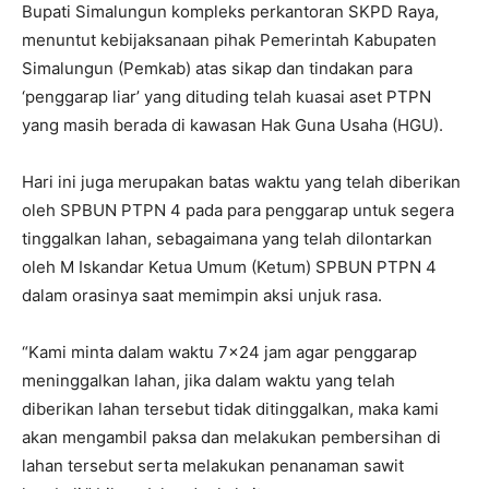
Bupati Simalungun kompleks perkantoran SKPD Raya,
menuntut kebijaksanaan pihak Pemerintah Kabupaten
Simalungun (Pemkab) atas sikap dan tindakan para
‘penggarap liar’ yang dituding telah kuasai aset PTPN
yang masih berada di kawasan Hak Guna Usaha (HGU).
Hari ini juga merupakan batas waktu yang telah diberikan
oleh SPBUN PTPN 4 pada para penggarap untuk segera
tinggalkan lahan, sebagaimana yang telah dilontarkan
oleh M Iskandar Ketua Umum (Ketum) SPBUN PTPN 4
dalam orasinya saat memimpin aksi unjuk rasa.
“Kami minta dalam waktu 7×24 jam agar penggarap
meninggalkan lahan, jika dalam waktu yang telah
diberikan lahan tersebut tidak ditinggalkan, maka kami
akan mengambil paksa dan melakukan pembersihan di
lahan tersebut serta melakukan penanaman sawit