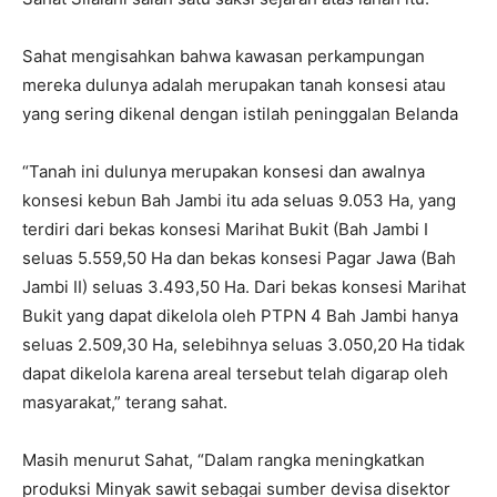
Sahat mengisahkan bahwa kawasan perkampungan
mereka dulunya adalah merupakan tanah konsesi atau
yang sering dikenal dengan istilah peninggalan Belanda
“Tanah ini dulunya merupakan konsesi dan awalnya
konsesi kebun Bah Jambi itu ada seluas 9.053 Ha, yang
terdiri dari bekas konsesi Marihat Bukit (Bah Jambi I
seluas 5.559,50 Ha dan bekas konsesi Pagar Jawa (Bah
Jambi II) seluas 3.493,50 Ha. Dari bekas konsesi Marihat
Bukit yang dapat dikelola oleh PTPN 4 Bah Jambi hanya
seluas 2.509,30 Ha, selebihnya seluas 3.050,20 Ha tidak
dapat dikelola karena areal tersebut telah digarap oleh
masyarakat,” terang sahat.
Masih menurut Sahat, “Dalam rangka meningkatkan
produksi Minyak sawit sebagai sumber devisa disektor