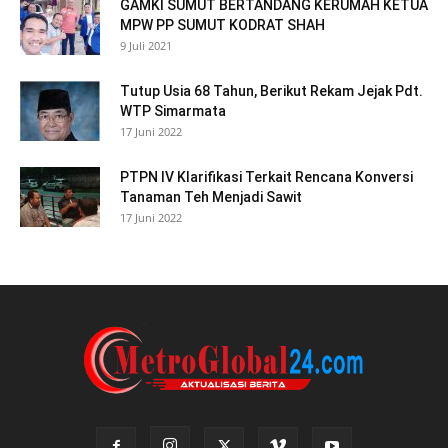
GAMKI SUMUT BERTANDANG KERUMAH KETUA
MPW PP SUMUT KODRAT SHAH
9 Juli 2021
Tutup Usia 68 Tahun, Berikut Rekam Jejak Pdt.
WTP Simarmata
17 Juni 2022
PTPN IV Klarifikasi Terkait Rencana Konversi
Tanaman Teh Menjadi Sawit
17 Juni 2022