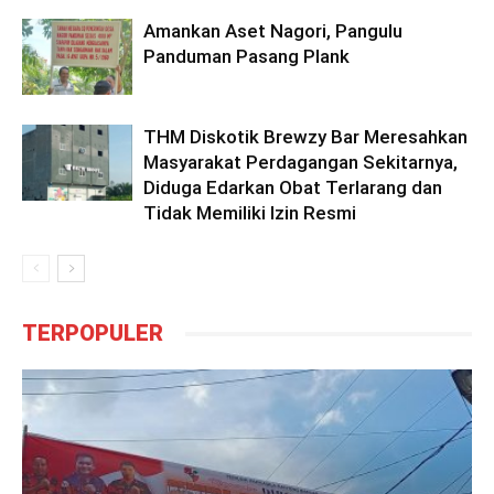
Amankan Aset Nagori, Pangulu
Panduman Pasang Plank
THM Diskotik Brewzy Bar Meresahkan
Masyarakat Perdagangan Sekitarnya,
Diduga Edarkan Obat Terlarang dan
Tidak Memiliki Izin Resmi
TERPOPULER