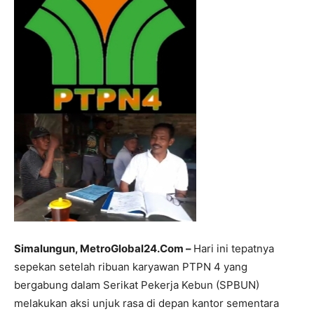
Simalungun, MetroGlobal24.Com –
Hari ini tepatnya
sepekan setelah ribuan karyawan PTPN 4 yang
bergabung dalam Serikat Pekerja Kebun (SPBUN)
melakukan aksi unjuk rasa di depan kantor sementara