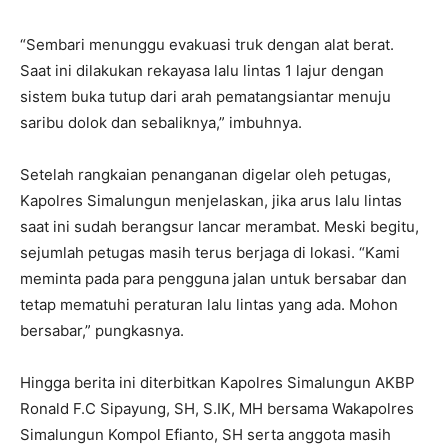
“Sembari menunggu evakuasi truk dengan alat berat.
Saat ini dilakukan rekayasa lalu lintas 1 lajur dengan
sistem buka tutup dari arah pematangsiantar menuju
saribu dolok dan sebaliknya,” imbuhnya.
Setelah rangkaian penanganan digelar oleh petugas,
Kapolres Simalungun menjelaskan, jika arus lalu lintas
saat ini sudah berangsur lancar merambat. Meski begitu,
sejumlah petugas masih terus berjaga di lokasi. “Kami
meminta pada para pengguna jalan untuk bersabar dan
tetap mematuhi peraturan lalu lintas yang ada. Mohon
bersabar,” pungkasnya.
Hingga berita ini diterbitkan Kapolres Simalungun AKBP
Ronald F.C Sipayung, SH, S.IK, MH bersama Wakapolres
Simalungun Kompol Efianto, SH serta anggota masih