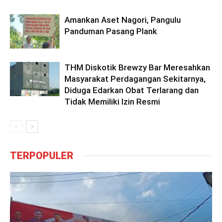
Amankan Aset Nagori, Pangulu
Panduman Pasang Plank
THM Diskotik Brewzy Bar Meresahkan
Masyarakat Perdagangan Sekitarnya,
Diduga Edarkan Obat Terlarang dan
Tidak Memiliki Izin Resmi
TERPOPULER