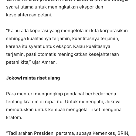
syarat utama untuk meningkatkan ekspor dan
kesejahteraan petani.
“Kalau ada koperasi yang mengelola ini kita korporasikan
sehingga kualitasnya terjamin, kuantitasnya terjamin,
karena itu syarat untuk ekspor. Kalau kualitasnya
terjamin, pasti otomatis meningkatkan kesejahteraan
petani kita,” ujar Amran.
Jokowi minta riset ulang
Para menteri mengungkap pendapat berbeda-beda
tentang kratom di rapat itu. Untuk menengahi, Jokowi
memutuskan untuk kembali menggelar riset mengenai
kratom.
“Tadi arahan Presiden, pertama, supaya Kemenkes, BRIN,