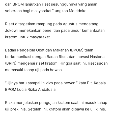
dan BPOM lanjutkan riset sesungguhnya yang aman
seberapa bagi masyarakat,” ungkap Moeldoko.
Riset ditargetkan rampung pada Agustus mendatang.
Jokowi menekankan penelitian pada unsur kemanfaatan
kratom untuk masyarakat.
Badan Pengelola Obat dan Makanan (BPOM) telah
berkomunikasi dengan Badan Riset dan Inovasi Nasional
(BRIN) mengenai riset kratom. Hingga saat ini, riset sudah
memasuki tahap uji pada hewan.
“Ujinya baru sampai in vivo pada hewan,” kata Plt. Kepala
BPOM Lucia Rizka Andalusia.
Rizka menjelaskan pengujian kratom saat ini masuk tahap
uji preklinis. Setelah ini, kratom akan dibawa ke uji klinis.