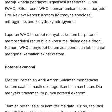
merujuk pada pendapat Organisasi Kesehatan Dunia
(WHO). Situs resmi WHO mencantumkan laporan berjudul
Pre-Review Report: Kratom (Mitragyna speciosa),
mitragynine, and 7-hydroxymitragynine.
Laporan WHO tersebut menyebut kratom berpotensi
memproduksi racun bila dikonsumsi dalam dosis tinggi.
Namun, WHO menyebut belum ada penelitian lebih lanjut
mengenai kematian akibat kratom.
Potensi ekonomi
Menteri Pertanian Andi Amran Sulaiman mengatakan
kratom saat ini masih dikategorikan tanaman hutan. Dia
menyebut tanaman itu punya potensi ekonomi.
“Jumlah petani saja itu kami terima data 10 ribu, tapi tadi