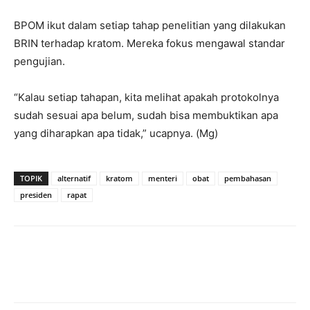
BPOM ikut dalam setiap tahap penelitian yang dilakukan
BRIN terhadap kratom. Mereka fokus mengawal standar
pengujian.
“Kalau setiap tahapan, kita melihat apakah protokolnya
sudah sesuai apa belum, sudah bisa membuktikan apa
yang diharapkan apa tidak,” ucapnya. (Mg)
TOPIK
alternatif
kratom
menteri
obat
pembahasan
presiden
rapat