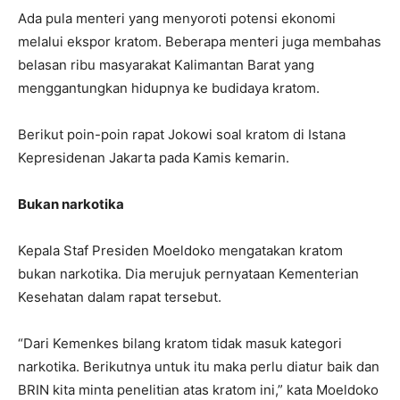
Ada pula menteri yang menyoroti potensi ekonomi
melalui ekspor kratom. Beberapa menteri juga membahas
belasan ribu masyarakat Kalimantan Barat yang
menggantungkan hidupnya ke budidaya kratom.
Berikut poin-poin rapat Jokowi soal kratom di Istana
Kepresidenan Jakarta pada Kamis kemarin.
Bukan narkotika
Kepala Staf Presiden Moeldoko mengatakan kratom
bukan narkotika. Dia merujuk pernyataan Kementerian
Kesehatan dalam rapat tersebut.
“Dari Kemenkes bilang kratom tidak masuk kategori
narkotika. Berikutnya untuk itu maka perlu diatur baik dan
BRIN kita minta penelitian atas kratom ini,” kata Moeldoko