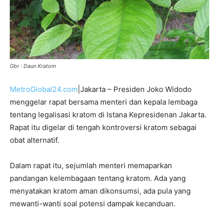
Gbr : Daun Kratom
MetroGlobal24.com
|Jakarta – Presiden Joko Widodo
menggelar rapat bersama menteri dan kepala lembaga
tentang legalisasi kratom di Istana Kepresidenan Jakarta.
Rapat itu digelar di tengah kontroversi kratom sebagai
obat alternatif.
Dalam rapat itu, sejumlah menteri memaparkan
pandangan kelembagaan tentang kratom. Ada yang
menyatakan kratom aman dikonsumsi, ada pula yang
mewanti-wanti soal potensi dampak kecanduan.