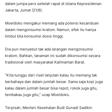
dalam jumpa pers setelah rapat di Istana Kepresidenan
Jakarta, Jumat (21/6).
Moeldoko mengakui memang ada potensi kecanduan
dalam mengonsumsi kratom. Namun, efek itu hanya
timbul bila konsumsi dosis tinggi.
Dia pun menyebut tak ada larangan mengonsumsi
kratom. Bahkan, tanaman ini sudah dikonsumsi secara
tradisional oleh masyarakat Kalimantan Barat.
“Kita tunggu dari riset lanjutan kalau itu memang tak
berbahaya dan dalam jumlah besar. Sama saja kopi juga
kalau dalam jumlah besar bisa repot, rokok juga gitu,
tembakau juga gitu,” ucap Moeldoko.
Terpisah, Menteri Kesehatan Budi Gunadi Sadikin