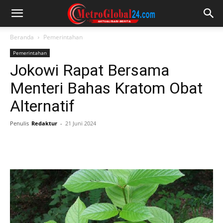
Beranda
Pemerintahan
Pemerintahan
Jokowi Rapat Bersama
Menteri Bahas Kratom Obat
Alternatif
Penulis
Redaktur
-
21 Juni 2024