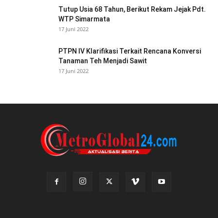
Tutup Usia 68 Tahun, Berikut Rekam Jejak Pdt.
WTP Simarmata
17 Juni 2022
PTPN IV Klarifikasi Terkait Rencana Konversi
Tanaman Teh Menjadi Sawit
17 Juni 2022