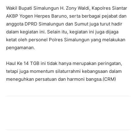
Wakil Bupati Simalungun H. Zony Waldi, Kapolres Siantar
AKBP Yogen Herpes Baruno, serta berbagai pejabat dan
anggota DPRD Simalungun dan Sumut juga turut hadir
dalam kegiatan ini. Selain itu, kegiatan ini juga dijaga
ketat oleh personel Polres Simalungun yang melakukan
pengamanan.
Haul Ke 14 TGB ini tidak hanya merupakan peringatan,
tetapi juga momentum silaturrahmi kebangsaan dalam
meneguhkan persatuan dan harmoni bangsa.(CRM)