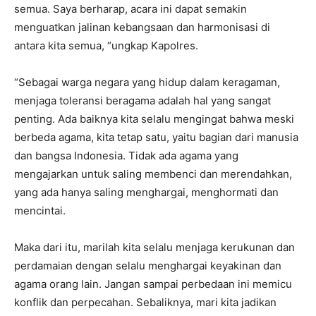
semua. Saya berharap, acara ini dapat semakin
menguatkan jalinan kebangsaan dan harmonisasi di
antara kita semua, “ungkap Kapolres.
“Sebagai warga negara yang hidup dalam keragaman,
menjaga toleransi beragama adalah hal yang sangat
penting. Ada baiknya kita selalu mengingat bahwa meski
berbeda agama, kita tetap satu, yaitu bagian dari manusia
dan bangsa Indonesia. Tidak ada agama yang
mengajarkan untuk saling membenci dan merendahkan,
yang ada hanya saling menghargai, menghormati dan
mencintai.
Maka dari itu, marilah kita selalu menjaga kerukunan dan
perdamaian dengan selalu menghargai keyakinan dan
agama orang lain. Jangan sampai perbedaan ini memicu
konflik dan perpecahan. Sebaliknya, mari kita jadikan