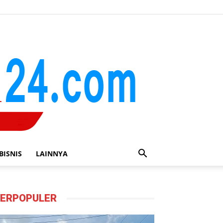
BISNIS
LAINNYA
ERPOPULER