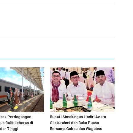
olsek Perdagangan
Bupati Simalungun Hadiri Acara
s Balik Lebaran di
Silaturahmi dan Buka Puasa
dar Tinggi
Bersama Gubsu dan Wagubsu