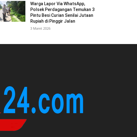
Warga Lapor Via WhatsApp,
Polsek Perdagangan Temukan 3
Pintu Besi Curian Senilai Jutaan
Rupiah di Pinggir Jalan
3 Maret 2026