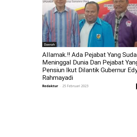
Daerah
Allamak.!! Ada Pejabat Yang Sud
Meninggal Dunia Dan Pejabat Yan
Pensiun Ikut Dilantik Gubernur Ed
Rahmayadi
Redaktur
-
25 Februari 2023