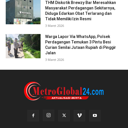
THM Diskotik Brewzy Bar Meresahkan
Masyarakat Perdagangan Sekitarnya,
Diduga Edarkan Obat Terlarang dan
Tidak Memiliki Izin Resmi
3 Maret 2026
Warga Lapor Via WhatsApp, Polsek
Perdagangan Temukan 3 Pintu Besi
Curian Senilai Jutaan Rupiah di Pinggir
Jalan
3 Maret 2026