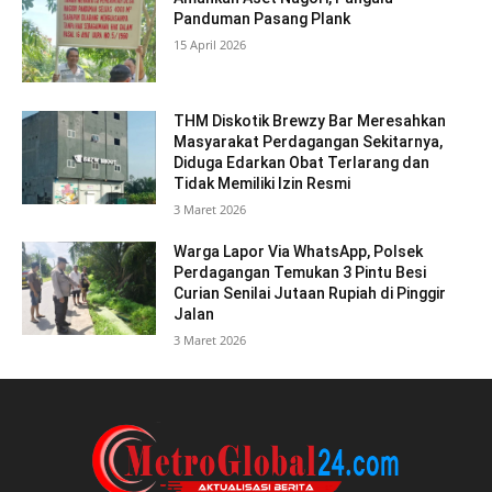
Panduman Pasang Plank
15 April 2026
THM Diskotik Brewzy Bar Meresahkan
Masyarakat Perdagangan Sekitarnya,
Diduga Edarkan Obat Terlarang dan
Tidak Memiliki Izin Resmi
3 Maret 2026
Warga Lapor Via WhatsApp, Polsek
Perdagangan Temukan 3 Pintu Besi
Curian Senilai Jutaan Rupiah di Pinggir
Jalan
3 Maret 2026