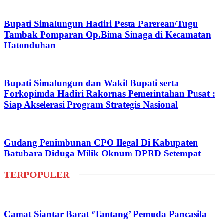
Bupati Simalungun Hadiri Pesta Parerean/Tugu
Tambak Pomparan Op.Bima Sinaga di Kecamatan
Hatonduhan
Bupati Simalungun dan Wakil Bupati serta
Forkopimda Hadiri Rakornas Pemerintahan Pusat :
Siap Akselerasi Program Strategis Nasional
Gudang Penimbunan CPO Ilegal Di Kabupaten
Batubara Diduga Milik Oknum DPRD Setempat
TERPOPULER
Camat Siantar Barat ‘Tantang’ Pemuda Pancasila