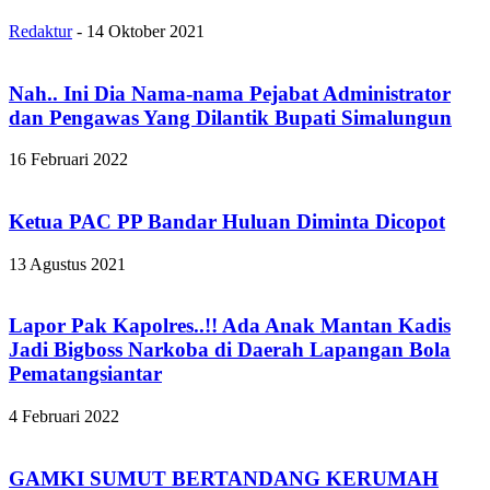
Redaktur
-
14 Oktober 2021
Nah.. Ini Dia Nama-nama Pejabat Administrator
dan Pengawas Yang Dilantik Bupati Simalungun
16 Februari 2022
Ketua PAC PP Bandar Huluan Diminta Dicopot
13 Agustus 2021
Lapor Pak Kapolres..!! Ada Anak Mantan Kadis
Jadi Bigboss Narkoba di Daerah Lapangan Bola
Pematangsiantar
4 Februari 2022
GAMKI SUMUT BERTANDANG KERUMAH