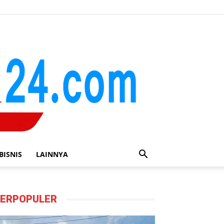
BISNIS
LAINNYA
ERPOPULER