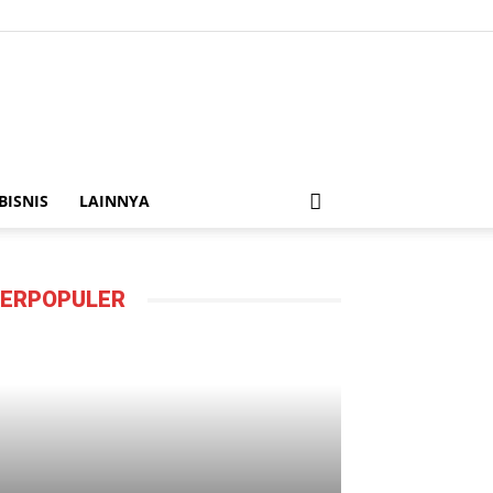
BISNIS
LAINNYA
ERPOPULER