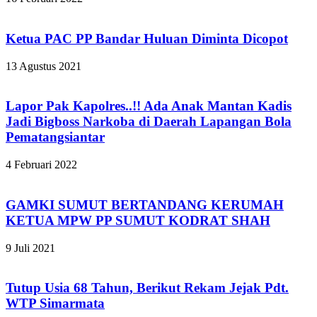
Ketua PAC PP Bandar Huluan Diminta Dicopot
13 Agustus 2021
Lapor Pak Kapolres..!! Ada Anak Mantan Kadis
Jadi Bigboss Narkoba di Daerah Lapangan Bola
Pematangsiantar
4 Februari 2022
GAMKI SUMUT BERTANDANG KERUMAH
KETUA MPW PP SUMUT KODRAT SHAH
9 Juli 2021
Tutup Usia 68 Tahun, Berikut Rekam Jejak Pdt.
WTP Simarmata