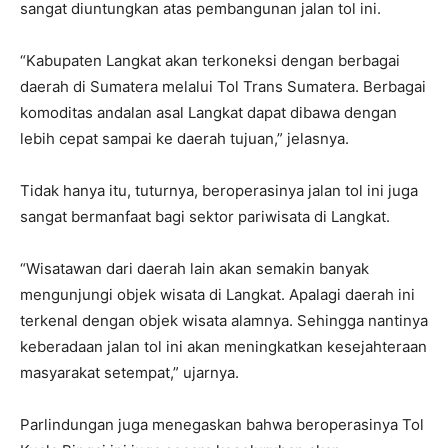
sangat diuntungkan atas pembangunan jalan tol ini.
“Kabupaten Langkat akan terkoneksi dengan berbagai
daerah di Sumatera melalui Tol Trans Sumatera. Berbagai
komoditas andalan asal Langkat dapat dibawa dengan
lebih cepat sampai ke daerah tujuan,” jelasnya.
Tidak hanya itu, tuturnya, beroperasinya jalan tol ini juga
sangat bermanfaat bagi sektor pariwisata di Langkat.
“Wisatawan dari daerah lain akan semakin banyak
mengunjungi objek wisata di Langkat. Apalagi daerah ini
terkenal dengan objek wisata alamnya. Sehingga nantinya
keberadaan jalan tol ini akan meningkatkan kesejahteraan
masyarakat setempat,” ujarnya.
Parlindungan juga menegaskan bahwa beroperasinya Tol