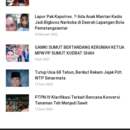
Lapor Pak Kapolres..!! Ada Anak Mantan Kadis
Jadi Bigboss Narkoba di Daerah Lapangan Bola
Pematangsiantar
4 Februari 2022
GAMKI SUMUT BERTANDANG KERUMAH KETUA
MPW PP SUMUT KODRAT SHAH
9 Juli 2021
Tutup Usia 68 Tahun, Berikut Rekam Jejak Pdt.
WTP Simarmata
17 Juni 2022
PTPN IV Klarifikasi Terkait Rencana Konversi
Tanaman Teh Menjadi Sawit
17 Juni 2022