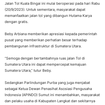
Jalan Tol Kuala Bingai ini mulai beroperasi pada hari Rabu
(20/9/2023). Untuk sementara, masyarakat dapat
memanfaatkan jalan tol yang dibangun Hutama Karya
dengan gratis.
Beby Arbiana memberikan apresiasi kepada pemerintah
pusat yang memberikan perhatian besar terhadap
pembangunan infrastruktur di Sumatera Utara.
“Semoga dengan bertambahnya ruas jalan Tol di
Sumatera Utara ini dapat mempercepat kemajuan
Sumatera Utara,” tutur Beby.
Sedangkan Parlindungan Purba yang juga menjabat
sebagai Ketua Dewan Penasihat Asosiasi Pengusaha
Indonesia (APINDO) Sumut ini menambahkan, masyarakat
dan pelaku usaha di Kabupaten Langkat dan sekitarnya