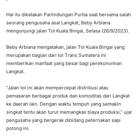
Hal itu dikatakan Parlindungan Purba saat bersama salah
seorang pengusaha asal Langkat, Beby Arbiana
mengunjungi jalan Tol Kuala Bingai, Selasa (26/9/2023).
Beby Arbiana mengatakan, jalan Tol Kuala Bingai yang
merupakan bagian dari tol Trans Sumatera ini
memberikan manfaat yang besar bagi perekonomian
Langkat.
“Jalan tol ini akan mempercepat distribusi atau
pemasaran berbagai produk dan komoditas dari Langkat
ke daerah lain. Dengan waktu tempuh yang semakin
singkat tentu akan turut memangkas biaya produksi,” ujar
pengusaha yang bergerak dibidang peternakan sapi
potong ini.