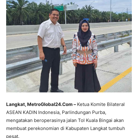
Langkat, MetroGlobal24.Com –
Ketua Komite Bilateral
ASEAN KADIN Indonesia, Parlindungan Purba,
mengatakan beroperasinya jalan Tol Kuala Bingai akan
membuat perekonomian di Kabupaten Langkat tumbuh
pesat.