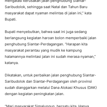
mengatasi kerusakan jalan penghubung Siantar-
Saribudolok, sehingga saat Natal dan Tahun Baru
masyarakat dapat nyaman melintas di jalan ini,” kata
Bupati.
Bupati menyebutkan, bahwa saat ini juga sedang
berlangsung kegiatan haroan bolon memperbaiki jalan
penghubung Siantar-Perdagangan. “Harapan kita
masyarakat perantau yang mudik ke kampung
halamannya melintasi jalan ini sudah merasa nyaman,”
katanya.
Dikatakan, untuk perbaikan jalan penghubung Siantar-
Saribudolok dan Siantar-Perdagangan oleh provinsi
sudah dianggarkan melalui Dana Alokasi Khusus (DAK)
dengan kegiatan peningkatan jalan.
“Mari masyarakat Simalungun, bersatu kita. Hanya