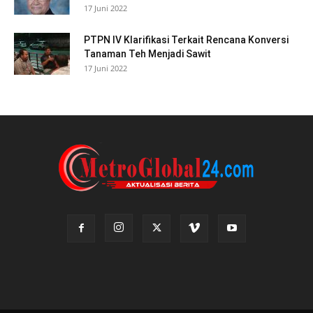
17 Juni 2022
PTPN IV Klarifikasi Terkait Rencana Konversi
Tanaman Teh Menjadi Sawit
17 Juni 2022