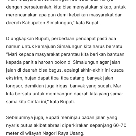
dengan persatuanlah, kita bisa menyatukan sikap, untuk
merencanakan apa pun demi kebaikan masyarakat dan
daerah Kabupaten Simalungun,” kata Bupati.
Diungkapkan Bupati, perbedaan pendapat pasti ada
namun untuk kemajuan Simalungun kita harus bersatu.
“Mari kepada masyarakat perantau kita berikan bantuan
kepada panitia haroan bolon di Simalungun agar jalan
jalan di daerah bisa bagus, apalagi akhir-akhir ini cuaca
ekstrim, hujan dapat tiba-tiba datang, banyak jalan
longsor, demikian juga irigasi banyak yang sudah. Mari
kita bersatu untuk membangun daerah kita yang sama-
sama kita Cintai ini,” kata Bupati.
Sebelumnya juga, Bupati meninjau badan jalan yang
nyaris putus akibat abrasi diperkirakan sepanjang 60-70
meter di wilayah Nagori Raya Usang.