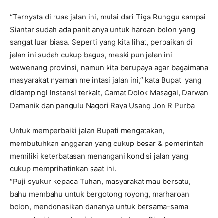
“Ternyata di ruas jalan ini, mulai dari Tiga Runggu sampai
Siantar sudah ada panitianya untuk haroan bolon yang
sangat luar biasa. Seperti yang kita lihat, perbaikan di
jalan ini sudah cukup bagus, meski pun jalan ini
wewenang provinsi, namun kita berupaya agar bagaimana
masyarakat nyaman melintasi jalan ini,” kata Bupati yang
didampingi instansi terkait, Camat Dolok Masagal, Darwan
Damanik dan pangulu Nagori Raya Usang Jon R Purba
Untuk memperbaiki jalan Bupati mengatakan,
membutuhkan anggaran yang cukup besar & pemerintah
memiliki keterbatasan menangani kondisi jalan yang
cukup memprihatinkan saat ini.
“Puji syukur kepada Tuhan, masyarakat mau bersatu,
bahu membahu untuk bergotong royong, marharoan
bolon, mendonasikan dananya untuk bersama-sama