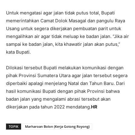
Untuk mengatasi agar jalan tidak putus total, Bupati
memerintahkan Camat Dolok Masagal dan pangulu Raya
Usang untuk segera dikerjakan pembuatan parit untuk
mengalihkan air agar tidak meluap ke badan jalan. “Jika air
sampai ke badan jalan, kita khawatir jalan akan putus,”
kata Bupati.
Dilokasi tersebut Bupati melakukan komunikasi dengan
pihak Provinsi Sumatera Utara agar jalan tersebut segera
diperbaiki apalagi menjelang Natal dan Tahun Baru. Dari
hasil komunikasi Bupati dengan pihak Provinsi bahwa
badan jalan yang mengalami abrasi tersebut akan
dikerjakan pada tahun 2022 mendatang.
HR
TOPIK
Marharoan Bolon (Kerja Gotong Royong)